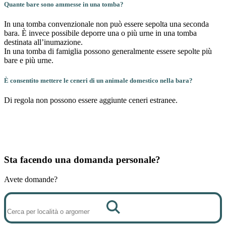
Quante bare sono ammesse in una tomba?
In una tomba convenzionale non può essere sepolta una seconda
bara. È invece possibile deporre una o più urne in una tomba
destinata all’inumazione.
In una tomba di famiglia possono generalmente essere sepolte più
bare e più urne.
È consentito mettere le ceneri di un animale domestico nella bara?
Di regola non possono essere aggiunte ceneri estranee.
Sta facendo una domanda personale?
Avete domande?