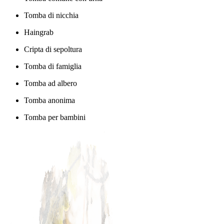
Tomba di nicchia
Haingrab
Cripta di sepoltura
Tomba di famiglia
Tomba ad albero
Tomba anonima
Tomba per bambini