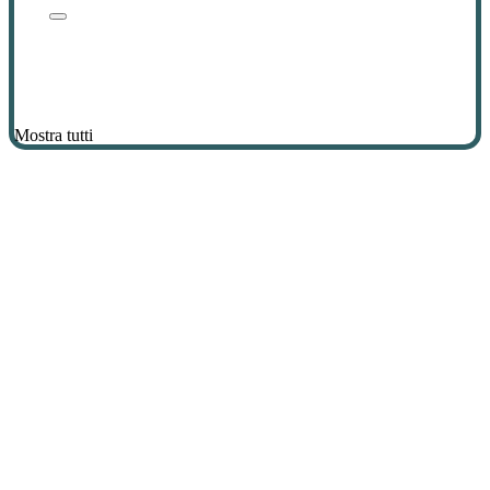
Mostra tutti