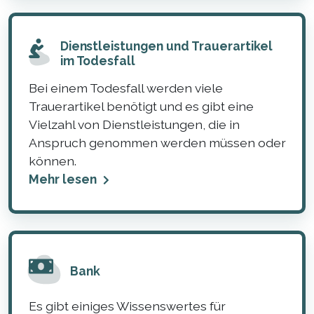
Dienstleistungen und Trauerartikel
im Todesfall
Bei einem Todesfall werden viele
Trauerartikel benötigt und es gibt eine
Vielzahl von Dienstleistungen, die in
Anspruch genommen werden müssen oder
können.
Mehr lesen
Bank
Es gibt einiges Wissenswertes für