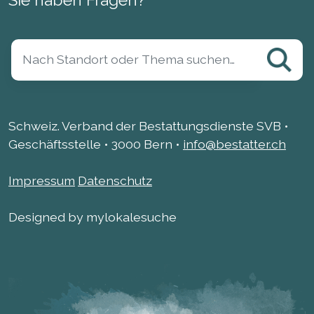
Sie haben Fragen?
Schweiz. Verband der Bestattungsdienste SVB •
Geschäftsstelle • 3000 Bern •
info@bestatter.ch
Impressum
Datenschutz
Designed by mylokalesuche