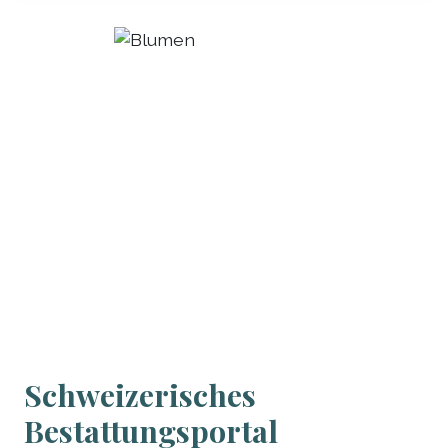
Schweizerisches
Bestattungsportal