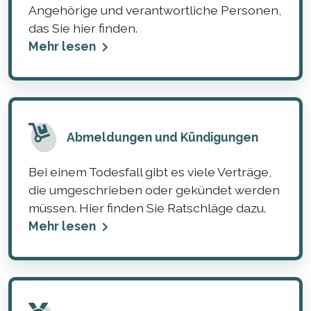
Angehörige und verantwortliche Personen,
das Sie hier finden.
Mehr lesen
Abmeldungen und Kündigungen
Bei einem Todesfall gibt es viele Verträge,
die umgeschrieben oder gekündet werden
müssen. Hier finden Sie Ratschläge dazu.
Mehr lesen