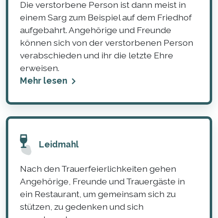
Die verstorbene Person ist dann meist in
einem Sarg zum Beispiel auf dem Friedhof
aufgebahrt. Angehörige und Freunde
können sich von der verstorbenen Person
verabschieden und ihr die letzte Ehre
erweisen.
Mehr lesen
Leidmahl
Nach den Trauerfeierlichkeiten gehen
Angehörige, Freunde und Trauergäste in
ein Restaurant, um gemeinsam sich zu
stützen, zu gedenken und sich