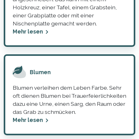
Holzkreuz, einer Tafel, einem Grabstein,
einer Grabplatte oder mit einer
Nischenplatte gemacht werden.
Mehr lesen
Blumen
Blumen verleihen dem Leben Farbe. Sehr
oft dienen Blumen bei Trauerfeierlichkeiten
dazu eine Urne, einen Sarg, den Raum oder
das Grab zu schmücken.
Mehr lesen