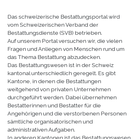
Das schweizerische Bestattungsportal wird
vom Schweizerischen Verband der
Bestattungsdienste (SVB) betrieben.
Auf unserem Portal versuchen wir, die vielen
Fragen und Anliegen von Menschen rund um
das Thema Bestattung abzudecken.
Das Bestattungswesen ist in der Schweiz
kantonal unterschiedlich geregelt. Es gibt
Kantone, in denen die Bestattungen
weitgehend von privaten Unternehmen
durchgeführt werden. Dabei übernehmen
Bestatterinnen und Bestatter für die
Angehörigen und die verstorbenen Personen
sämtliche organisatorischen und
administrativen Aufgaben.
In anderen Kantonen ist das Bestattungswesen