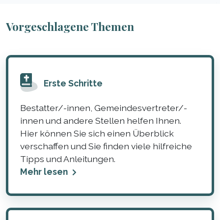
Vorgeschlagene Themen
Erste Schritte
Bestatter/-innen, Gemeindesvertreter/-
innen und andere Stellen helfen Ihnen.
Hier können Sie sich einen Überblick
verschaffen und Sie finden viele hilfreiche
Tipps und Anleitungen.
Mehr lesen