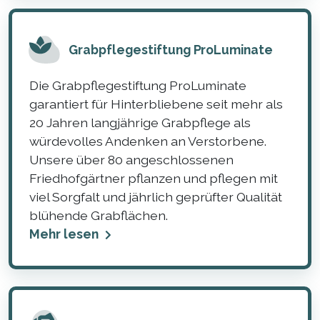
Grabpflegestiftung ProLuminate
Die Grabpflegestiftung ProLuminate
garantiert für Hinterbliebene seit mehr als
20 Jahren langjährige Grabpflege als
würdevolles Andenken an Verstorbene.
Unsere über 80 angeschlossenen
Friedhofgärtner pflanzen und pflegen mit
viel Sorgfalt und jährlich geprüfter Qualität
blühende Grabflächen.
Mehr lesen