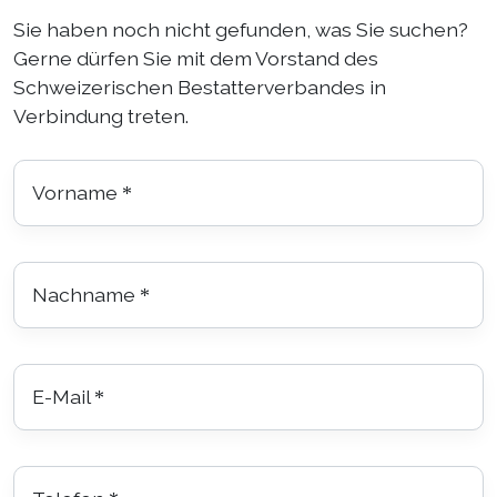
Sie haben noch nicht gefunden, was Sie suchen?
Gerne dürfen Sie mit dem Vorstand des
Schweizerischen Bestatterverbandes in
Verbindung treten.
Vorname
*
Nachname
*
E-Mail
*