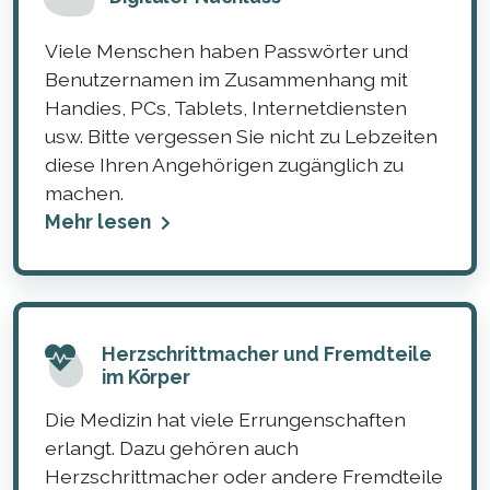
Viele Menschen haben Passwörter und
Benutzernamen im Zusammenhang mit
Handies, PCs, Tablets, Internetdiensten
usw. Bitte vergessen Sie nicht zu Lebzeiten
diese Ihren Angehörigen zugänglich zu
machen.
Mehr lesen
Herzschrittmacher und Fremdteile
im Körper
Die Medizin hat viele Errungenschaften
erlangt. Dazu gehören auch
Herzschrittmacher oder andere Fremdteile