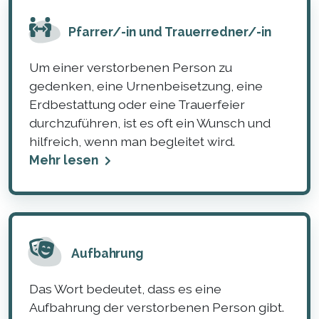
Pfarrer/-in und Trauerredner/-in
Um einer verstorbenen Person zu
gedenken, eine Urnenbeisetzung, eine
Erdbestattung oder eine Trauerfeier
durchzuführen, ist es oft ein Wunsch und
hilfreich, wenn man begleitet wird.
Mehr lesen
Aufbahrung
Das Wort bedeutet, dass es eine
Aufbahrung der verstorbenen Person gibt.