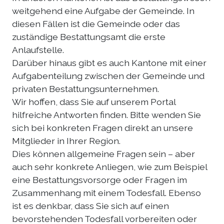
weitgehend eine Aufgabe der Gemeinde. In
diesen Fällen ist die Gemeinde oder das
zuständige Bestattungsamt die erste
Anlaufstelle.
Darüber hinaus gibt es auch Kantone mit einer
Aufgabenteilung zwischen der Gemeinde und
privaten Bestattungsunternehmen.
Wir hoffen, dass Sie auf unserem Portal
hilfreiche Antworten finden. Bitte wenden Sie
sich bei konkreten Fragen direkt an unsere
Mitglieder in Ihrer Region.
Dies können allgemeine Fragen sein – aber
auch sehr konkrete Anliegen, wie zum Beispiel
eine Bestattungsvorsorge oder Fragen im
Zusammenhang mit einem Todesfall. Ebenso
ist es denkbar, dass Sie sich auf einen
bevorstehenden Todesfall vorbereiten oder