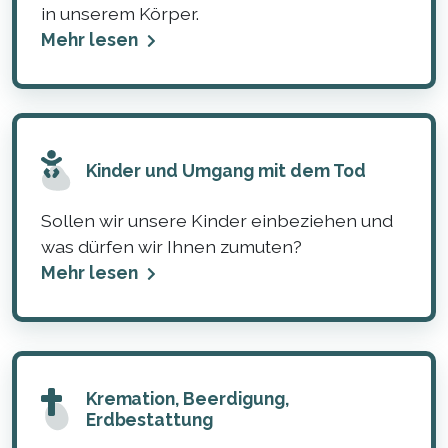
in unserem Körper.
Mehr lesen
Kinder und Umgang mit dem Tod
Sollen wir unsere Kinder einbeziehen und
was dürfen wir Ihnen zumuten?
Mehr lesen
Kremation, Beerdigung,
Erdbestattung