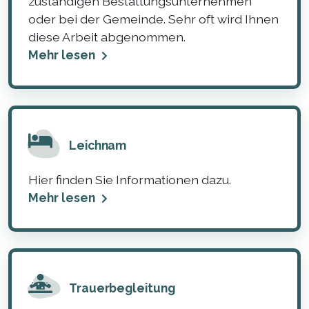
zuständigen Bestattungsunternehmen
oder bei der Gemeinde. Sehr oft wird Ihnen
diese Arbeit abgenommen.
Mehr lesen
Leichnam
Hier finden Sie Informationen dazu.
Mehr lesen
Trauerbegleitung