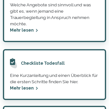
Welche Angebote sind sinnvoll und was
gibt es, wenn jemand eine
Trauerbegleitung in Anspruch nehmen
möchte.
Mehr lesen
Checkliste Todesfall
Eine Kurzanleitung und einen Überblick für
die ersten Schritte finden Sie hier.
Mehr lesen