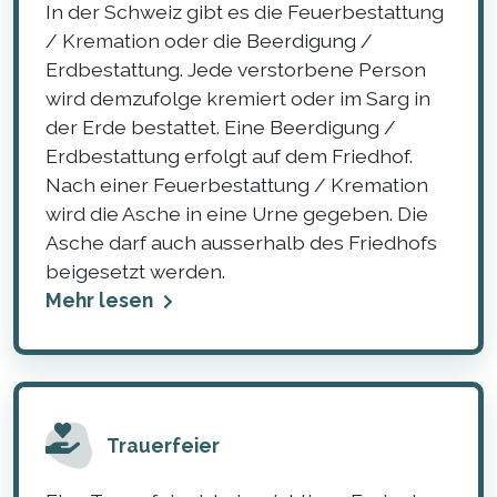
In der Schweiz gibt es die Feuerbestattung
/ Kremation oder die Beerdigung /
Erdbestattung. Jede verstorbene Person
wird demzufolge kremiert oder im Sarg in
der Erde bestattet. Eine Beerdigung /
Erdbestattung erfolgt auf dem Friedhof.
Nach einer Feuerbestattung / Kremation
wird die Asche in eine Urne gegeben. Die
Asche darf auch ausserhalb des Friedhofs
beigesetzt werden.
Mehr lesen
Trauerfeier