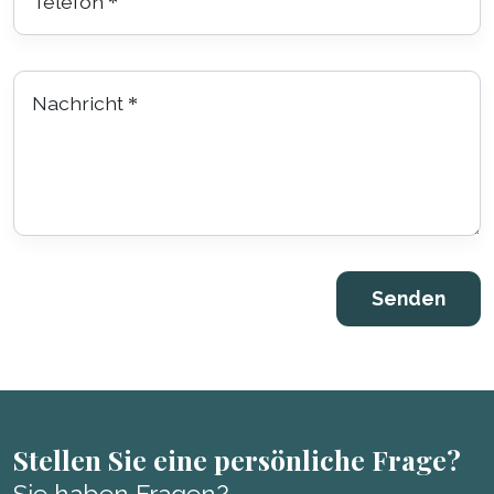
Telefon
*
Nachricht
*
Stellen Sie eine persönliche Frage?