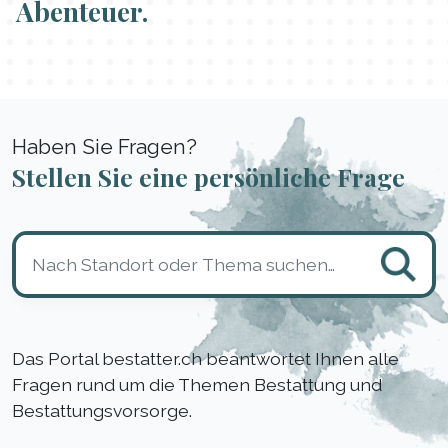
Abenteuer.
Haben Sie Fragen?
Stellen Sie eine persönliche Frage
Das Portal bestatter.ch beantwortet Ihnen alle
Fragen rund um die Themen Bestattung und
Bestattungsvorsorge.