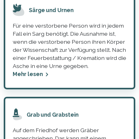
Särge und Urnen
Für eine verstorbene Person wird in jedem
Fall ein Sarg benötigt. Die Ausnahme ist,
wenn die verstorbene Person ihren Körper
der Wissenschaft zur Verfügung stellt. Nach
einer Feuerbestattung / Kremation wird die
Asche in eine Urne gegeben.
Mehr lesen
Grab und Grabstein
Auf dem Friedhof werden Gräber
angeschrieben. Das kann mit einem