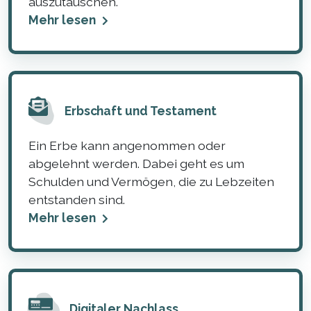
auszutauschen.
Mehr lesen
Erbschaft und Testament
Ein Erbe kann angenommen oder
abgelehnt werden. Dabei geht es um
Schulden und Vermögen, die zu Lebzeiten
entstanden sind.
Mehr lesen
Digitaler Nachlass