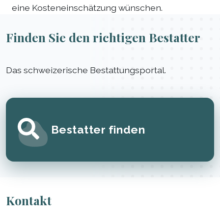
eine Kosteneinschätzung wünschen.
Finden Sie den richtigen Bestatter
Das schweizerische Bestattungsportal.
Bestatter finden
Kontakt