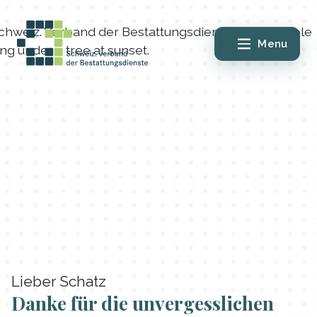
Menu
Lieber Schatz
Danke für die unvergesslichen