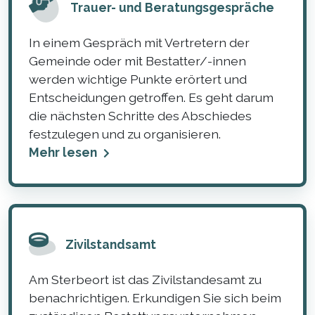
Trauer- und Beratungsgespräche
In einem Gespräch mit Vertretern der
Gemeinde oder mit Bestatter/-innen
werden wichtige Punkte erörtert und
Entscheidungen getroffen. Es geht darum
die nächsten Schritte des Abschiedes
festzulegen und zu organisieren.
Mehr lesen
Zivilstandsamt
Am Sterbeort ist das Zivilstandesamt zu
benachrichtigen. Erkundigen Sie sich beim