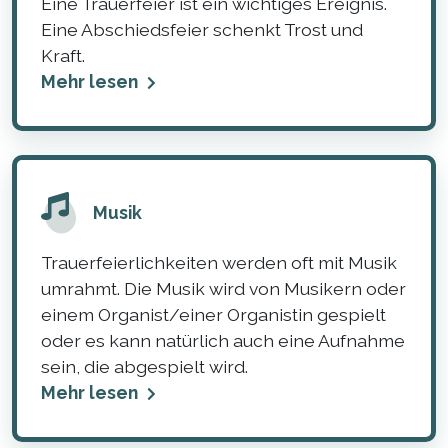
Eine Trauerfeier ist ein wichtiges Ereignis.
Eine Abschiedsfeier schenkt Trost und
Kraft.
Mehr lesen
Musik
Trauerfeierlichkeiten werden oft mit Musik
umrahmt. Die Musik wird von Musikern oder
einem Organist/einer Organistin gespielt
oder es kann natürlich auch eine Aufnahme
sein, die abgespielt wird.
Mehr lesen