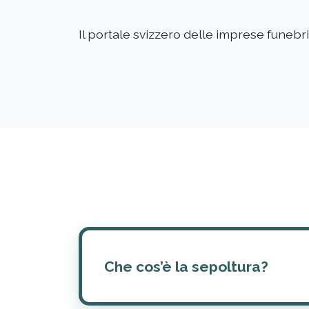
Il portale svizzero delle imprese funebri
Che cos’è la sepoltura?