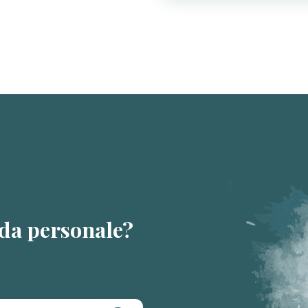
da personale?