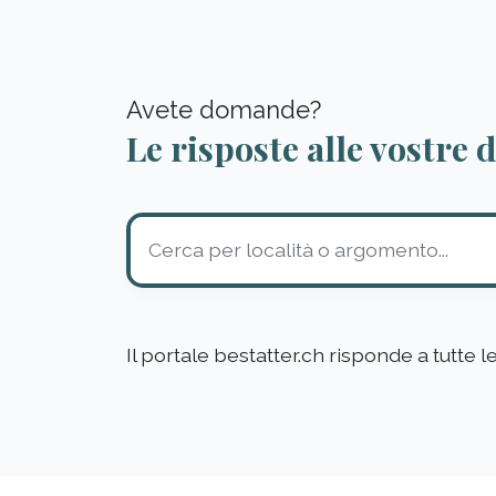
Avete domande?
Le risposte alle vostre
Il portale bestatter.ch risponde a tutte 