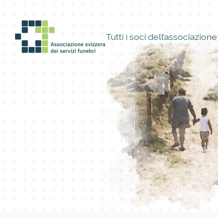
Tutti i soci dell’associazione