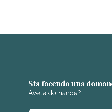
Sta facendo una doman
Avete domande?