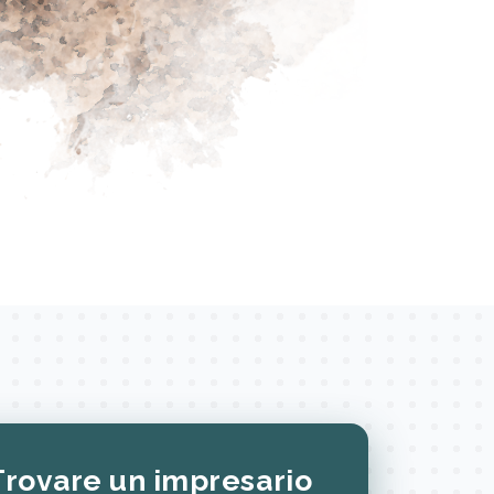
Trovare un impresario