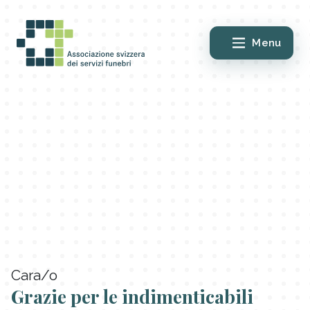
Menu
Cara/o
Grazie per le indimenticabili