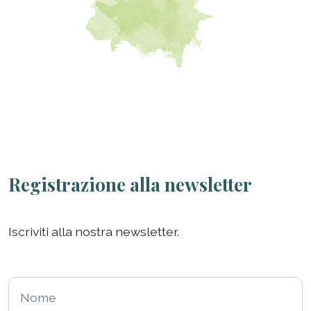
Registrazione alla newsletter
Iscriviti alla nostra newsletter.