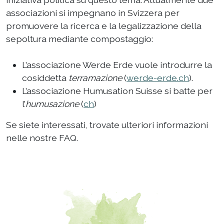
associazioni si impegnano in Svizzera per
promuovere la ricerca e la legalizzazione della
sepoltura mediante compostaggio:
L’associazione Werde Erde vuole introdurre la
cosiddetta
terramazione
(
werde-erde.ch
).
L’associazione Humusation Suisse si batte per
l’
humusazione
(
ch
)
Se siete interessati, trovate ulteriori informazioni
nelle nostre FAQ.