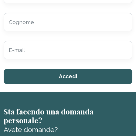
Sta facendo una domanda
personale?
Avete domande?