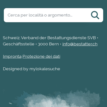
Schweiz. Verband der Bestattungsdienste SVB •
Geschäftsstelle • 3000 Bern •
info@bestatter.ch
Impronta
Protezione dei dati
Designed by mylokalesuche