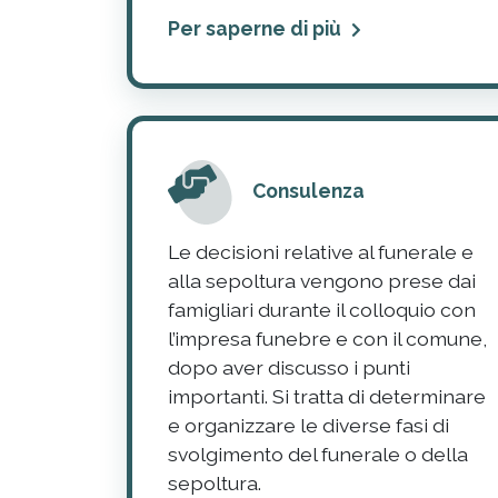
Per saperne di più
Consulenza
Le decisioni relative al funerale e
alla sepoltura vengono prese dai
famigliari durante il colloquio con
l’impresa funebre e con il comune,
dopo aver discusso i punti
importanti. Si tratta di determinare
e organizzare le diverse fasi di
svolgimento del funerale o della
sepoltura.