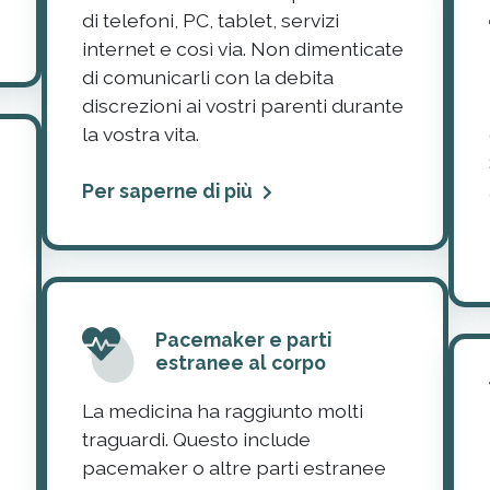
di telefoni, PC, tablet, servizi
internet e così via. Non dimenticate
di comunicarli con la debita
discrezioni ai vostri parenti durante
la vostra vita.
Per saperne di più
Pacemaker e parti
estranee al corpo
La medicina ha raggiunto molti
traguardi. Questo include
pacemaker o altre parti estranee