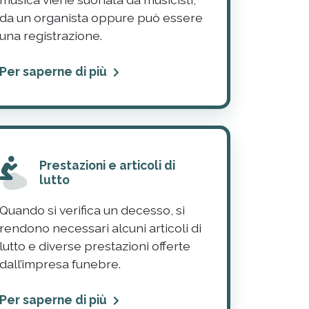
da un organista oppure può essere
una registrazione.
Per saperne di più
Prestazioni e articoli di
lutto
Quando si verifica un decesso, si
rendono necessari alcuni articoli di
lutto e diverse prestazioni offerte
dall’impresa funebre.
Per saperne di più