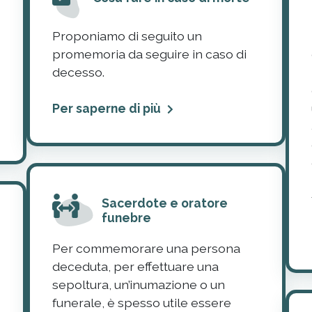
Proponiamo di seguito un
promemoria da seguire in caso di
decesso.
Per saperne di più
Sacerdote e oratore
funebre
Per commemorare una persona
deceduta, per effettuare una
sepoltura, un’inumazione o un
funerale, è spesso utile essere