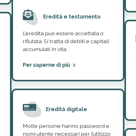
Eredità e testamento
L’eredità può essere accettata o
e
rifiutata. Si tratta di debiti e capitali
accumulati in vita.
Per saperne di più
Eredità digitale
Molte persone hanno password e
nomi utente necessari per l’utilizzo