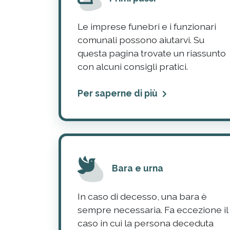
Le imprese funebri e i funzionari
comunali possono aiutarvi. Su
questa pagina trovate un riassunto
con alcuni consigli pratici.
Per saperne di più
Bara e urna
In caso di decesso, una bara è
sempre necessaria. Fa eccezione il
caso in cui la persona deceduta