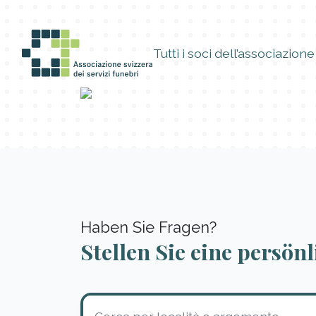
Tutti i soci dell’associazione
Haben Sie Fragen?
Stellen Sie eine persön