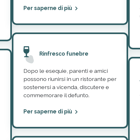
Per saperne di più
Rinfresco funebre
Dopo le esequie, parenti e amici
possono riunirsi in un ristorante per
sostenersi a vicenda, discutere e
commemorare il defunto.
Per saperne di più