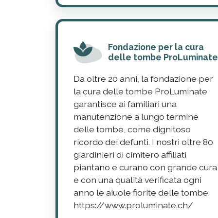
Fondazione per la cura
delle tombe ProLuminat
Da oltre 20 anni, la fondazione per
la cura delle tombe ProLuminate
garantisce ai familiari una
manutenzione a lungo termine
delle tombe, come dignitoso
ricordo dei defunti. I nostri oltre 80
giardinieri di cimitero affiliati
piantano e curano con grande cura
e con una qualità verificata ogni
anno le aiuole fiorite delle tombe.
https://www.proluminate.ch/