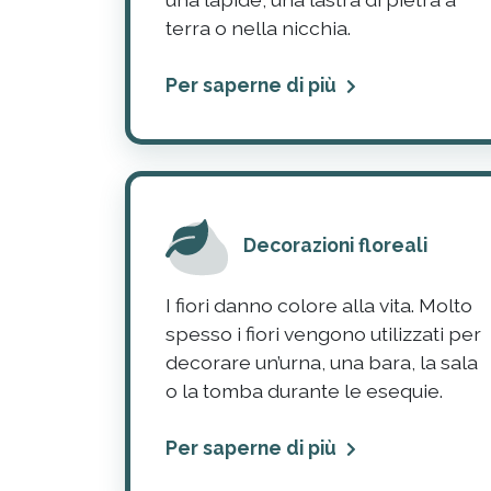
terra o nella nicchia.
Per saperne di più
Decorazioni floreali
I fiori danno colore alla vita. Molto
spesso i fiori vengono utilizzati per
decorare un’urna, una bara, la sala
o la tomba durante le esequie.
Per saperne di più