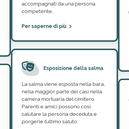
accompagnati da una persona
competente.
Per saperne di più
Esposizione della salma
La salma viene esposta nella bara,
nella maggior parte dei casi nella
camera mortuaria del cimitero.
Parenti e amici possono così
salutare la persona deceduta e
porgerle l’ultimo saluto.