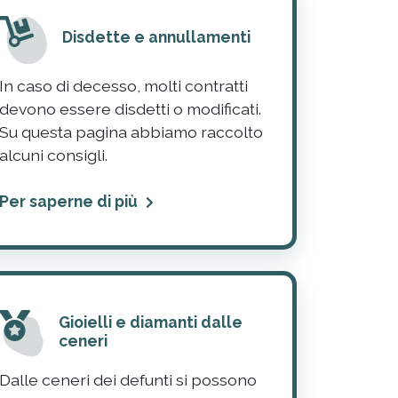
Disdette e annullamenti
In caso di decesso, molti contratti
devono essere disdetti o modificati.
Su questa pagina abbiamo raccolto
alcuni consigli.
Per saperne di più
Gioielli e diamanti dalle
ceneri
Dalle ceneri dei defunti si possono