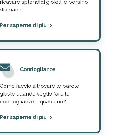
ricavare splendidi gioielli e persino
diamanti.
Per saperne di più
Condoglianze
Come faccio a trovare le parole
giuste quando voglio fare le
condoglianze a qualcuno?
Per saperne di più