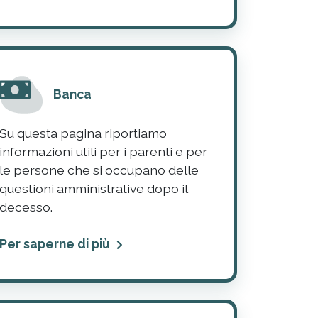
Banca
Su questa pagina riportiamo
informazioni utili per i parenti e per
le persone che si occupano delle
questioni amministrative dopo il
decesso.
Per saperne di più