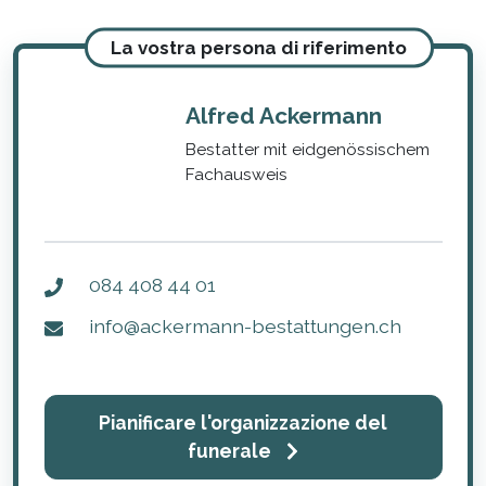
La vostra persona di riferimento
Alfred Ackermann
Bestatter mit eidgenössischem
Fachausweis
084 408 44 01
info@ackermann-bestattungen.ch
Pianificare l'organizzazione del
funerale