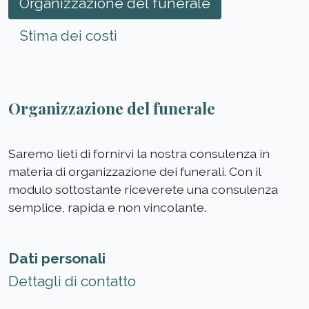
Organizzazione del funerale
Stima dei costi
Organizzazione del funerale
Saremo lieti di fornirvi la nostra consulenza in
materia di organizzazione dei funerali. Con il
modulo sottostante riceverete una consulenza
semplice, rapida e non vincolante.
Dati personali
Dettagli di contatto