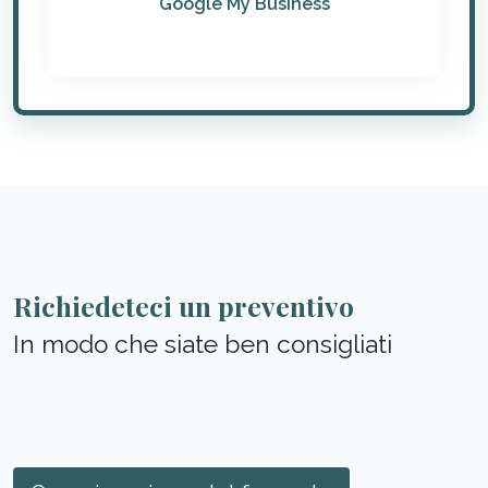
Google My Business
Richiedeteci un preventivo
In modo che siate ben consigliati