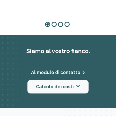
Siamo al vostro fianco.
Al modulo di contatto
Calcolo dei costi