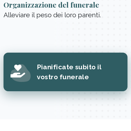
Organizzazione del funerale
Alleviare il peso dei loro parenti.
Pianificate subito il
vostro funerale