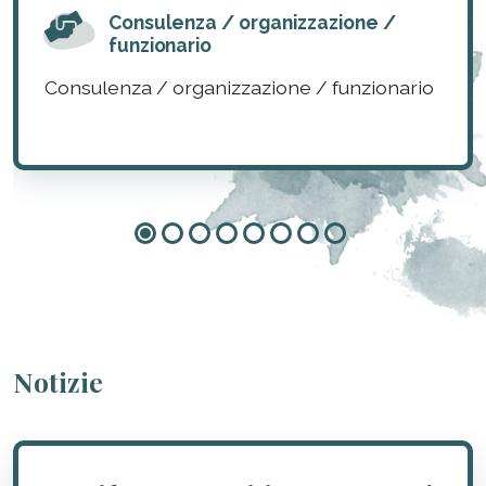
Consulenza / organizzazione /
funzionario
Consulenza / organizzazione / funzionario
Notizie