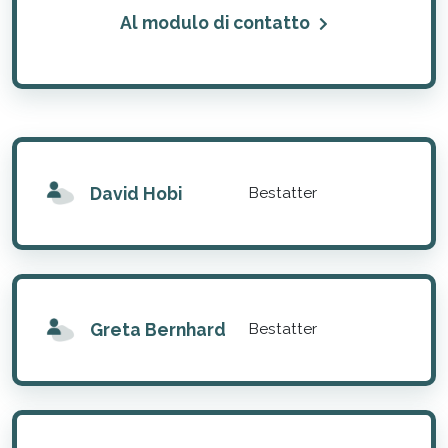
Al modulo di contatto
David Hobi
Bestatter
Greta Bernhard
Bestatter