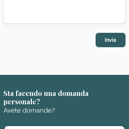
Sta facendo una domanda
personale?
Avete domande?