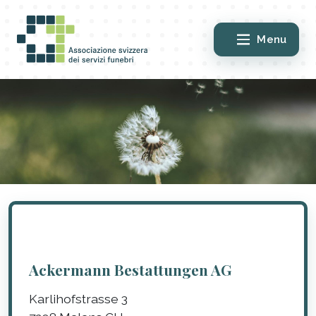
Menu
Ackermann Bestattungen AG
Karlihofstrasse 3