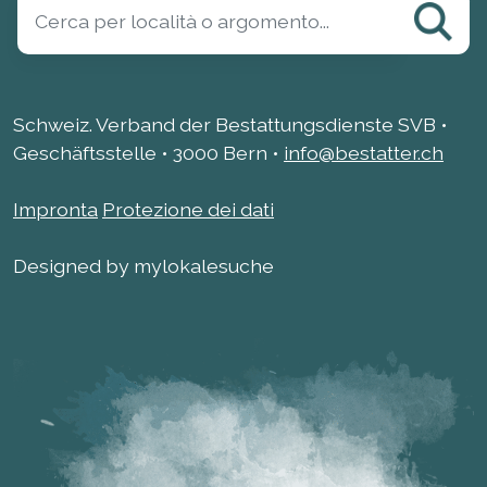
Schweiz. Verband der Bestattungsdienste SVB •
Geschäftsstelle • 3000 Bern •
info@bestatter.ch
Impronta
Protezione dei dati
Designed by mylokalesuche