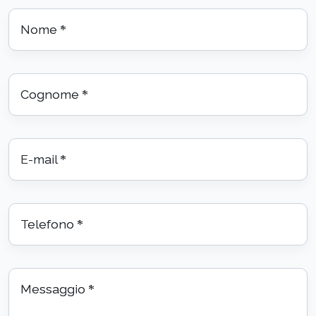
Nome
*
Cognome
*
E-mail
*
Telefono
*
Messaggio
*