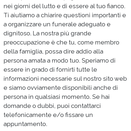
nei giorni del lutto e di essere al tuo fianco.
Ti aiutiamo a chiarire questioni importanti e
a organizzare un funerale adeguato e
dignitoso. La nostra più grande
preoccupazione è che tu, come membro
della famiglia, possa dire addio alla
persona amata a modo tuo. Speriamo di
essere in grado di fornirti tutte le
informazioni necessarie sul nostro sito web
e siamo ovviamente disponibili anche di
persona in qualsiasi momento. Se hai
domande o dubbi, puoi contattarci
telefonicamente e/o fissare un
appuntamento.