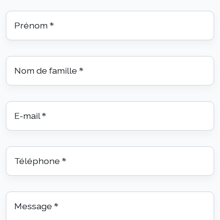
Prénom
*
Nom de famille
*
E-mail
*
Téléphone
*
Message
*