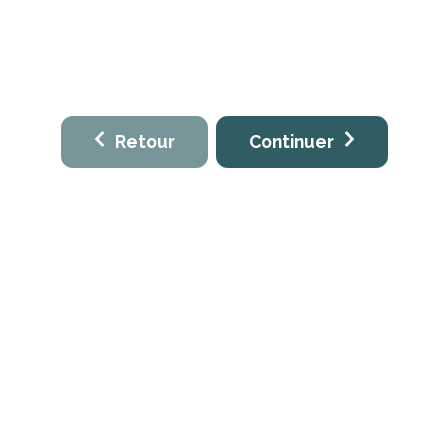
Retour
Continuer