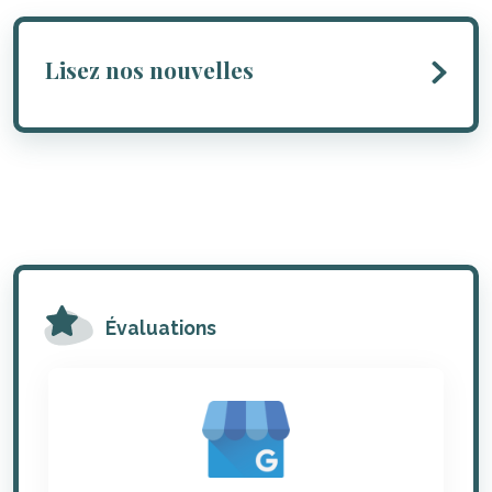
Lisez nos nouvelles
Évaluations