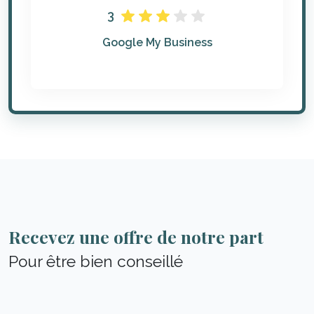
3
Google My Business
Recevez une offre de notre part
Pour être bien conseillé