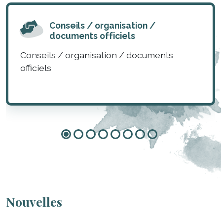
Conseils / organisation /
documents officiels
Conseils / organisation / documents
officiels
Nouvelles