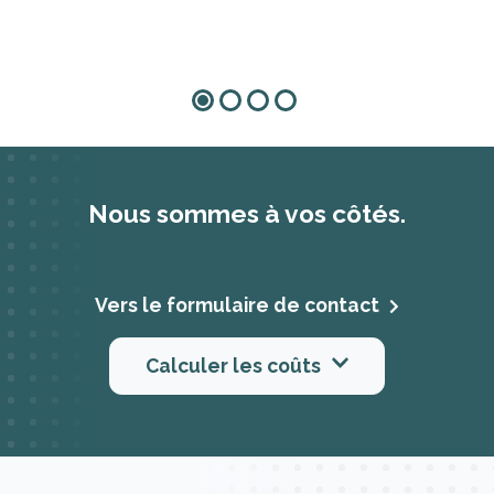
Nous sommes à vos côtés.
Vers le formulaire de contact
Calculer les coûts