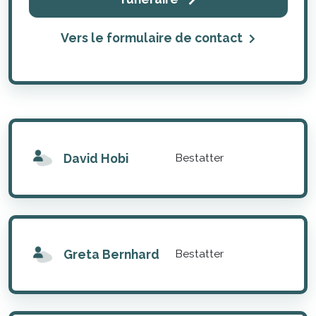
Vers le formulaire de contact
David Hobi
Bestatter
Greta Bernhard
Bestatter