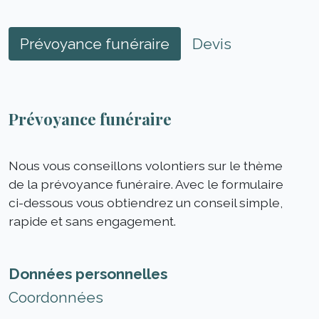
Prévoyance funéraire
Devis
Prévoyance funéraire
Nous vous conseillons volontiers sur le thème
de la prévoyance funéraire. Avec le formulaire
ci-dessous vous obtiendrez un conseil simple,
rapide et sans engagement.
Données personnelles
Coordonnées