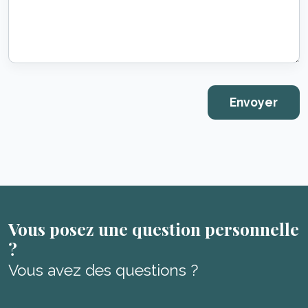
Vous posez une question personnelle
?
Vous avez des questions ?