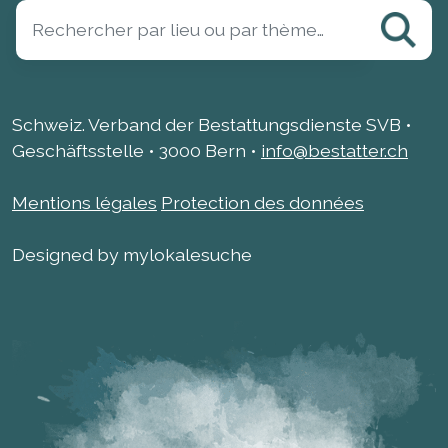
Schweiz. Verband der Bestattungsdienste SVB •
Geschäftsstelle • 3000 Bern •
info@bestatter.ch
Mentions légales
Protection des données
Designed by mylokalesuche