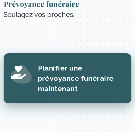
Prévoyance funéraire
Soulagez vos proches.
Planifier une
prévoyance funéraire
maintenant