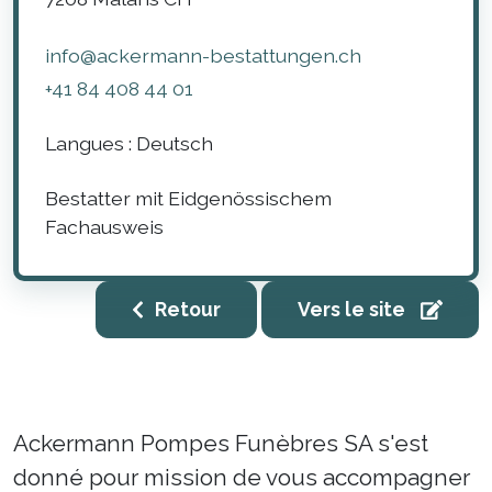
info@ackermann-bestattungen.ch
+41 84 408 44 01
Langues :
Deutsch
Bestatter mit Eidgenössischem
Fachausweis
Retour
Vers le site
Ackermann Pompes Funèbres SA s'est
donné pour mission de vous accompagner