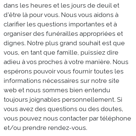
dans les heures et les jours de deuil et
d'être là pour vous. Nous vous aidons à
clarifier les questions importantes et à
organiser des funérailles appropriées et
dignes. Notre plus grand souhait est que
vous, en tant que famille, puissiez dire
adieu à vos proches à votre manière. Nous
espérons pouvoir vous fournir toutes les
informations nécessaires sur notre site
web et nous sommes bien entendu
toujours joignables personnellement. Si
vous avez des questions ou des doutes,
vous pouvez nous contacter par téléphone
et/ou prendre rendez-vous.