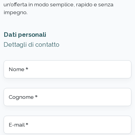
un'offerta in modo semplice, rapido e senza
impegno.
Dati personali
Dettagli di contatto
Nome
*
Cognome
*
E-mail
*