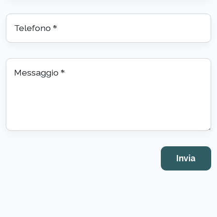
Telefono
*
Messaggio
*