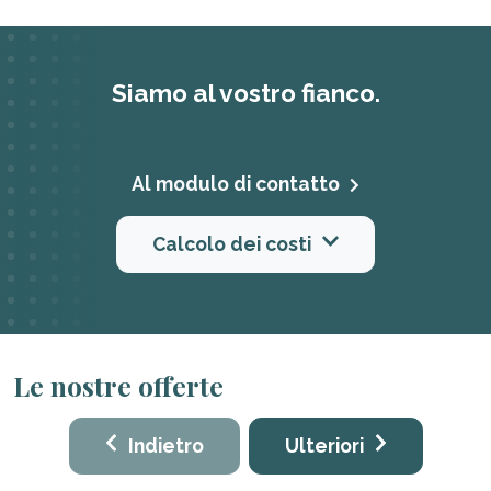
Siamo al vostro fianco.
Al modulo di contatto
Calcolo dei costi
Le nostre offerte
Indietro
Ulteriori