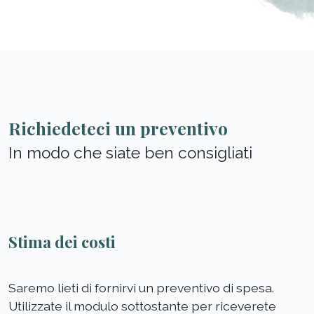
Richiedeteci un preventivo
In modo che siate ben consigliati
Stima dei costi
Saremo lieti di fornirvi un preventivo di spesa.
Utilizzate il modulo sottostante per riceverete