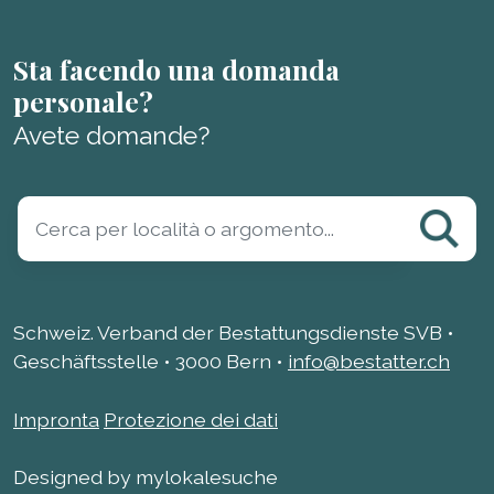
Sta facendo una domanda
personale?
Avete domande?
Schweiz. Verband der Bestattungsdienste SVB •
Geschäftsstelle • 3000 Bern •
info@bestatter.ch
Impronta
Protezione dei dati
Designed by mylokalesuche