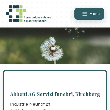
Menu
Abbetti AG Servizi funebri, Kirchberg
Industrie Neuhof 23