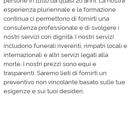
persone in lutto da quasi 20 anni. La nostra
esperienza pluriennale e la formazione
continua ci permettono di fornirti una
consulenza professionale e di svolgere i
nostri servizi con dignità. I nostri servizi
includono funerali riverenti, rimpatri locali e
internazionali e altri servizi legati alla
morte. I nostri prezzi sono equi e
trasparenti. Saremo lieti di fornirti un
preventivo non vincolante basato sulle tue
esigenze e sui tuoi desideri.