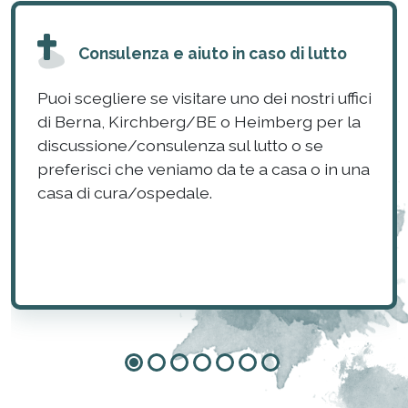
Consulenza e aiuto in caso di lutto
Puoi scegliere se visitare uno dei nostri uffici
di Berna, Kirchberg/BE o Heimberg per la
discussione/consulenza sul lutto o se
preferisci che veniamo da te a casa o in una
casa di cura/ospedale.