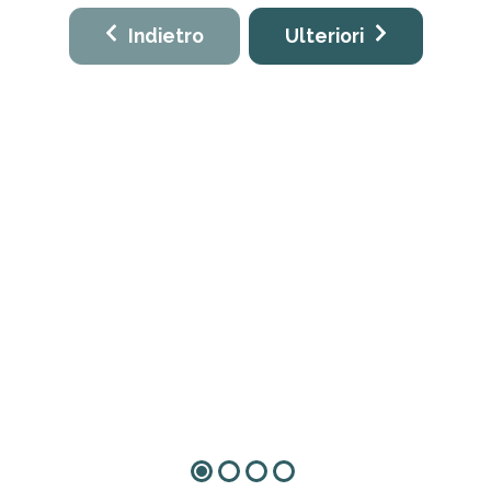
Indietro
Ulteriori