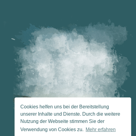
Cookies helfen uns bei der Bereitstellung
unserer Inhalte und Dienste. Durch die weitere
Nutzung der Webseite stimmen Sie der
Verwendung von Cookies zu.
Mehr erfahren