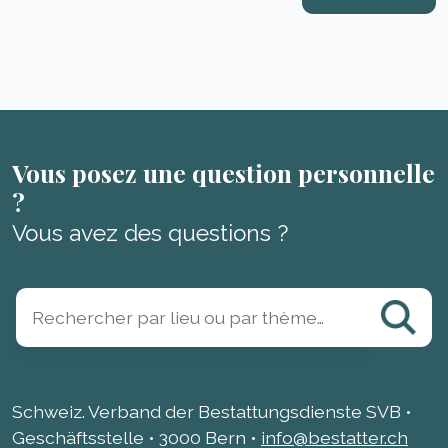
Vous posez une question personnelle
?
Vous avez des questions ?
Schweiz. Verband der Bestattungsdienste SVB •
Geschäftsstelle • 3000 Bern •
info@bestatter.ch