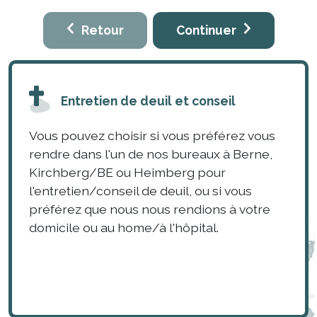
Retour
Continuer
Entretien de deuil et conseil
Vous pouvez choisir si vous préférez vous
rendre dans l'un de nos bureaux à Berne,
Kirchberg/BE ou Heimberg pour
l'entretien/conseil de deuil, ou si vous
préférez que nous nous rendions à votre
domicile ou au home/à l'hôpital.