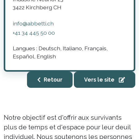
3422
Kirchberg
CH
info@abbetti.ch
+41 34 445 50 00
Langues :
Deutsch, Italiano, Français,
Español, English
Retour
Vers le site
Notre objectif est d'offrir aux survivants
plus de temps et d'espace pour leur deuil
individuel. Nous soutenons les personnes