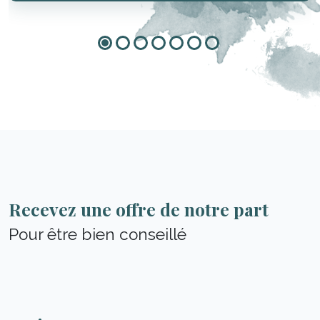
Recevez une offre de notre part
Pour être bien conseillé