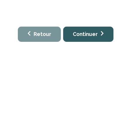
Retour
Continuer