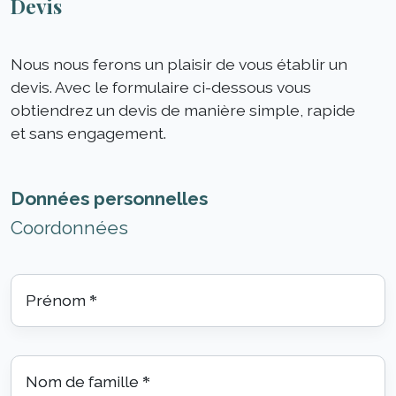
Devis
Nous nous ferons un plaisir de vous établir un
devis. Avec le formulaire ci-dessous vous
obtiendrez un devis de manière simple, rapide
et sans engagement.
Données personnelles
Coordonnées
Prénom
*
Nom de famille
*