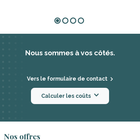
Nous sommes à vos côtés.
Vers le formulaire de contact
Calculer les coûts
Nos offres