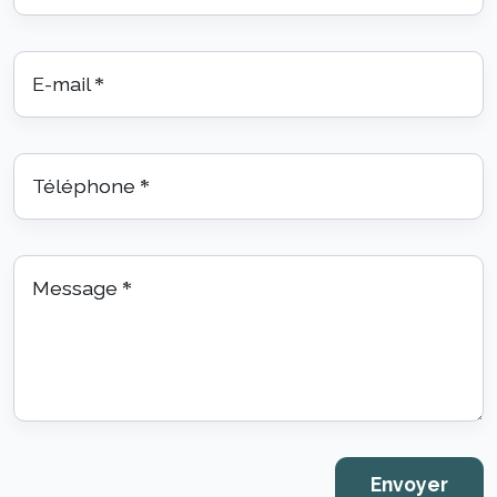
E-mail
*
Téléphone
*
Message
*