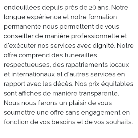
endeuillées depuis près de 20 ans. Notre
longue expérience et notre formation
permanente nous permettent de vous
conseiller de manière professionnelle et
d'exécuter nos services avec dignité. Notre
offre comprend des funérailles
respectueuses, des rapatriements locaux
et internationaux et d'autres services en
rapport avec les décès. Nos prix équitables
sont affichés de manière transparente.
Nous nous ferons un plaisir de vous
soumettre une offre sans engagement en
fonction de vos besoins et de vos souhaits.