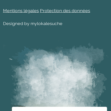
Mentions légales
Protection des données
Designed by mylokalesuche