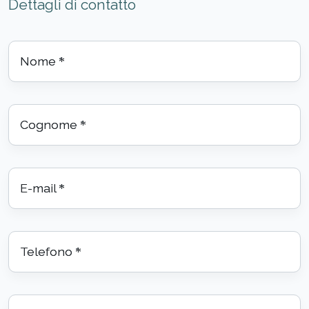
Dettagli di contatto
Nome
*
Cognome
*
E-mail
*
Telefono
*