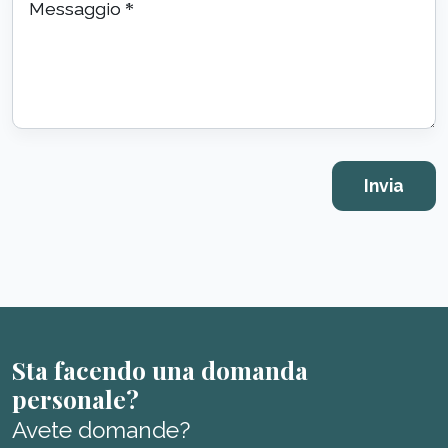
Messaggio
*
Sta facendo una domanda
personale?
Avete domande?