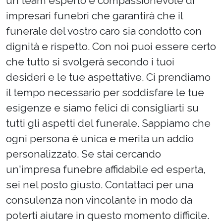
un team esperto e compassionevole di
impresari funebri che garantirà che il
funerale del vostro caro sia condotto con
dignità e rispetto. Con noi puoi essere certo
che tutto si svolgerà secondo i tuoi
desideri e le tue aspettative. Ci prendiamo
il tempo necessario per soddisfare le tue
esigenze e siamo felici di consigliarti su
tutti gli aspetti del funerale. Sappiamo che
ogni persona è unica e merita un addio
personalizzato. Se stai cercando
un'impresa funebre affidabile ed esperta,
sei nel posto giusto. Contattaci per una
consulenza non vincolante in modo da
poterti aiutare in questo momento difficile.