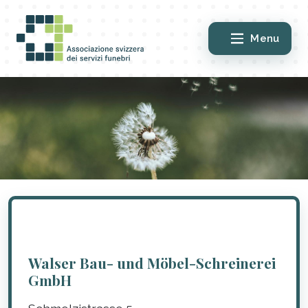
Menu
Walser Bau- und Möbel-Schreinerei
GmbH