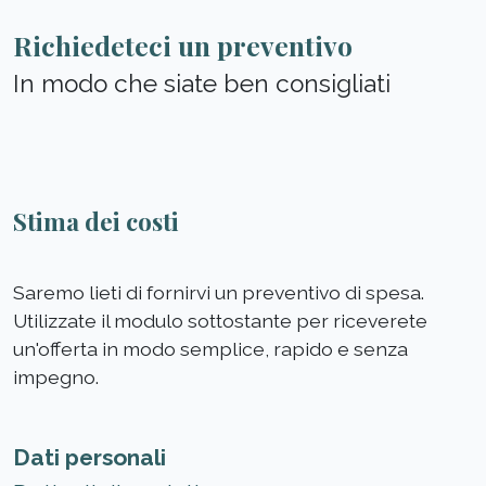
Richiedeteci un preventivo
In modo che siate ben consigliati
Stima dei costi
Saremo lieti di fornirvi un preventivo di spesa.
Utilizzate il modulo sottostante per riceverete
un'offerta in modo semplice, rapido e senza
impegno.
Dati personali