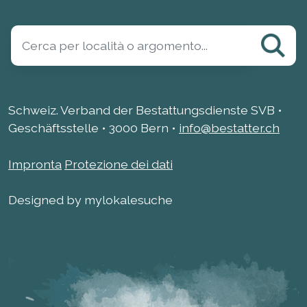
Schweiz. Verband der Bestattungsdienste SVB •
Geschäftsstelle • 3000 Bern •
info@bestatter.ch
Impronta
Protezione dei dati
Designed by mylokalesuche