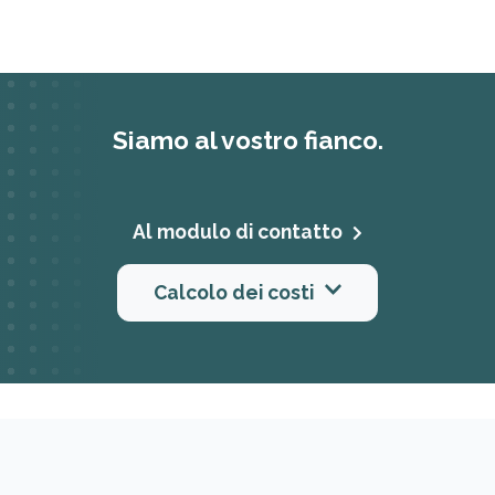
Siamo al vostro fianco.
Al modulo di contatto
Calcolo dei costi