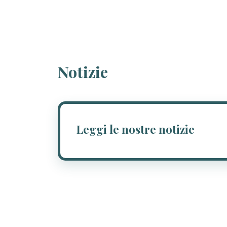
Notizie
Leggi le nostre notizie