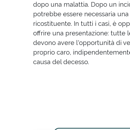
dopo una malattia. Dopo un inci
potrebbe essere necessaria una
ricostituente. In tutti i casi, è o
offrire una presentazione: tutte 
devono avere l'opportunità di ve
proprio caro, indipendentement
causa del decesso.