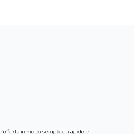
un'offerta in modo semplice, rapido e