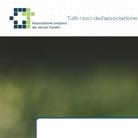
Tutti i soci dell’associazione