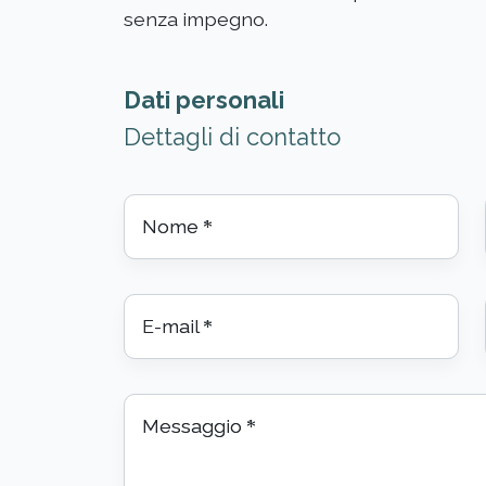
senza impegno.
Dati personali
Dettagli di contatto
Nome
*
E-mail
*
Messaggio
*