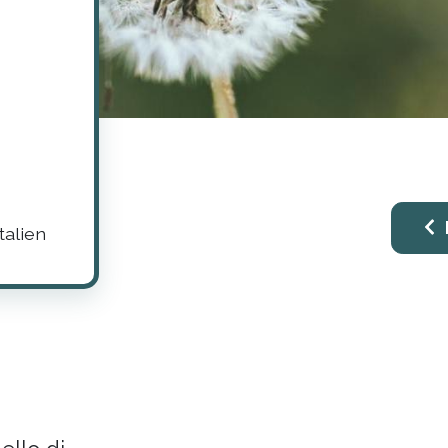
talien