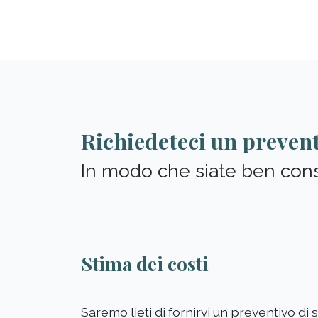
Richiedeteci un preven
In modo che siate ben consi
Stima dei costi
Saremo lieti di fornirvi un preventivo di