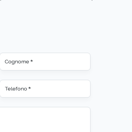
Cognome
*
Telefono
*