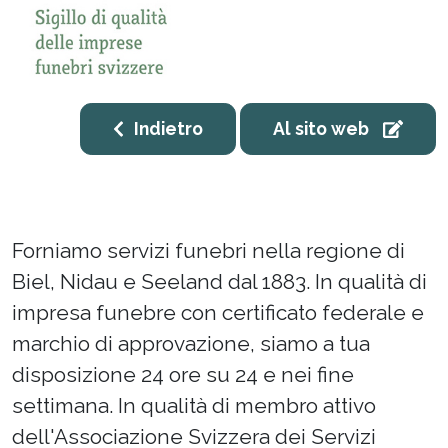
Indietro
Al sito web
Forniamo servizi funebri nella regione di
Biel, Nidau e Seeland dal 1883. In qualità di
impresa funebre con certificato federale e
marchio di approvazione, siamo a tua
disposizione 24 ore su 24 e nei fine
settimana. In qualità di membro attivo
dell'Associazione Svizzera dei Servizi