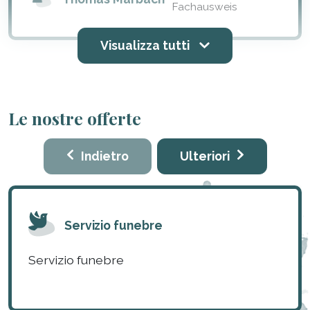
Fachausweis
Visualizza tutti
Le nostre offerte
Indietro
Ulteriori
Servizio funebre
Servizio funebre