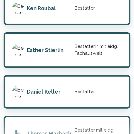
Ken Roubal
Bestatter
Bestatterin mit eidg.
Esther Stierlin
Fachausweis
Daniel Keller
Bestatter
Bestatter mit eidg.
Thomas Marbach