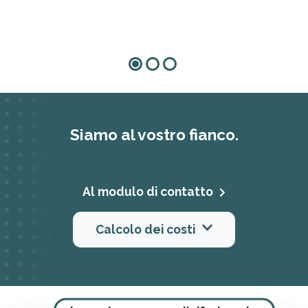
Siamo al vostro fianco.
Al modulo di contatto
Calcolo dei costi