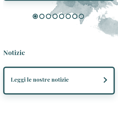
Notizie
Leggi le nostre notizie