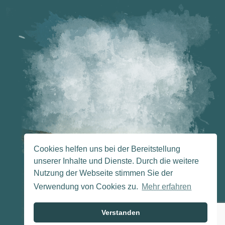
Cookies helfen uns bei der Bereitstellung
unserer Inhalte und Dienste. Durch die weitere
Nutzung der Webseite stimmen Sie der
Verwendung von Cookies zu.
Mehr erfahren
Verstanden