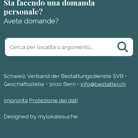
Sta facendo una domanda
personale?
Avete domande?
Schweiz. Verband der Bestattungsdienste SVB •
Geschäftsstelle • 3000 Bern •
info@bestatter.ch
Impronta
Protezione dei dati
Designed by mylokalesuche