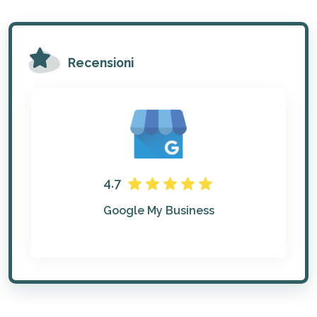
Recensioni
4.7
Google My Business