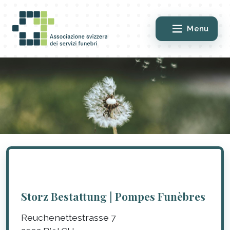
Menu
Storz Bestattung | Pompes Funèbres
Reuchenettestrasse 7