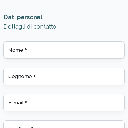
Dati personali
Dettagli di contatto
Nome
*
Cognome
*
E-mail
*