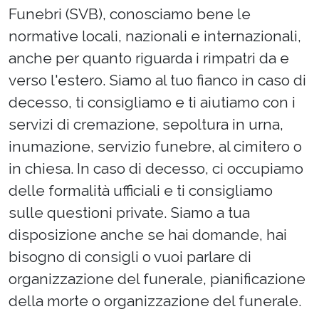
Funebri (SVB), conosciamo bene le
normative locali, nazionali e internazionali,
anche per quanto riguarda i rimpatri da e
verso l'estero. Siamo al tuo fianco in caso di
decesso, ti consigliamo e ti aiutiamo con i
servizi di cremazione, sepoltura in urna,
inumazione, servizio funebre, al cimitero o
in chiesa. In caso di decesso, ci occupiamo
delle formalità ufficiali e ti consigliamo
sulle questioni private. Siamo a tua
disposizione anche se hai domande, hai
bisogno di consigli o vuoi parlare di
organizzazione del funerale, pianificazione
della morte o organizzazione del funerale.