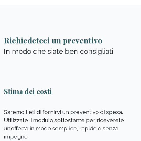
Richiedeteci un preventivo
In modo che siate ben consigliati
Stima dei costi
Saremo lieti di fornirvi un preventivo di spesa.
Utilizzate il modulo sottostante per riceverete
un'offerta in modo semplice, rapido e senza
impegno.