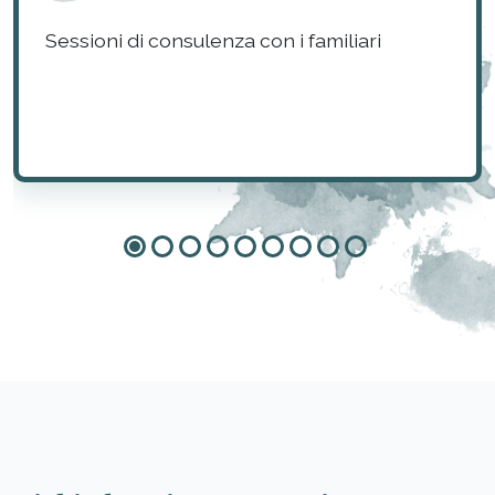
Sessioni di consulenza con i familiari