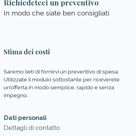
Richiedeteci un preventivo
In modo che siate ben consigliati
Stima dei costi
Saremo lieti di fornirvi un preventivo di spesa.
Utilizzate il modulo sottostante per riceverete
un'offerta in modo semplice, rapido e senza
impegno.
Dati personali
Dettagli di contatto