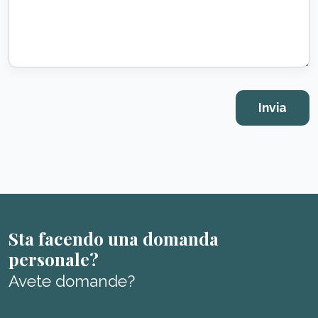
Sta facendo una domanda
personale?
Avete domande?