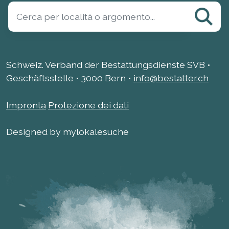
Schweiz. Verband der Bestattungsdienste SVB •
Geschäftsstelle • 3000 Bern •
info@bestatter.ch
Impronta
Protezione dei dati
Designed by mylokalesuche