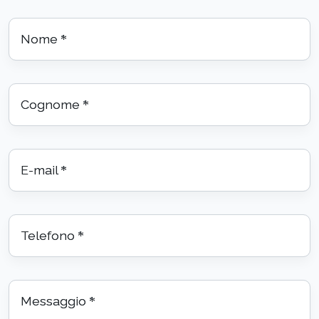
Nome
*
Cognome
*
E-mail
*
Telefono
*
Messaggio
*