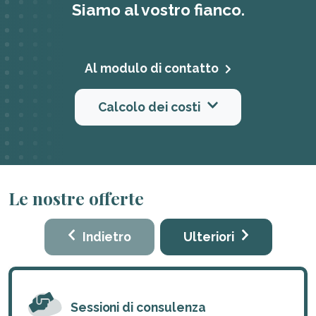
Siamo al vostro fianco.
Al modulo di contatto
Calcolo dei costi
Le nostre offerte
Indietro
Ulteriori
Sessioni di consulenza