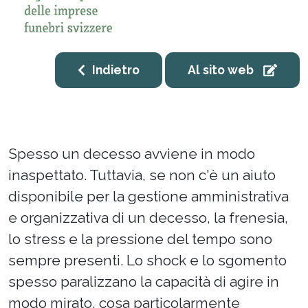
Indietro
Al sito web
Spesso un decesso avviene in modo
inaspettato. Tuttavia, se non c'è un aiuto
disponibile per la gestione amministrativa
e organizzativa di un decesso, la frenesia,
lo stress e la pressione del tempo sono
sempre presenti. Lo shock e lo sgomento
spesso paralizzano la capacità di agire in
modo mirato, cosa particolarmente