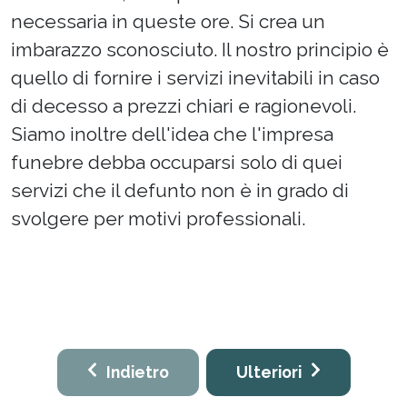
necessaria in queste ore. Si crea un
imbarazzo sconosciuto. Il nostro principio è
quello di fornire i servizi inevitabili in caso
di decesso a prezzi chiari e ragionevoli.
Siamo inoltre dell'idea che l'impresa
funebre debba occuparsi solo di quei
servizi che il defunto non è in grado di
svolgere per motivi professionali.
Indietro
Ulteriori