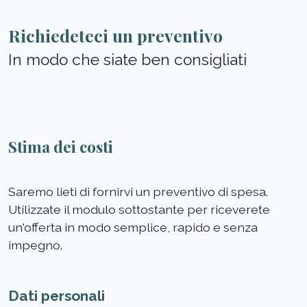
Richiedeteci un preventivo
In modo che siate ben consigliati
Stima dei costi
Saremo lieti di fornirvi un preventivo di spesa.
Utilizzate il modulo sottostante per riceverete
un'offerta in modo semplice, rapido e senza
impegno.
Dati personali