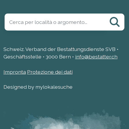
Schweiz. Verband der Bestattungsdienste SVB •
Geschäftsstelle • 3000 Bern •
info@bestatter.ch
Impronta
Protezione dei dati
Designed by mylokalesuche