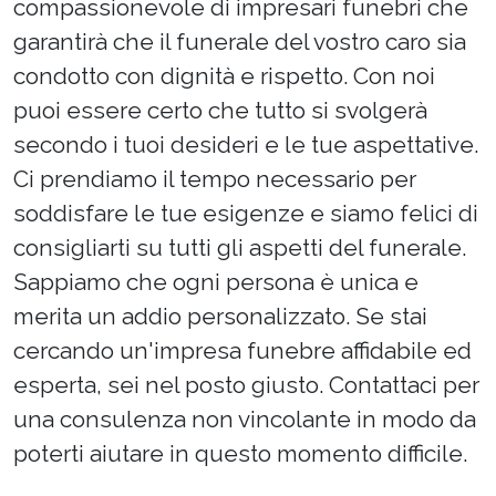
compassionevole di impresari funebri che
garantirà che il funerale del vostro caro sia
condotto con dignità e rispetto. Con noi
puoi essere certo che tutto si svolgerà
secondo i tuoi desideri e le tue aspettative.
Ci prendiamo il tempo necessario per
soddisfare le tue esigenze e siamo felici di
consigliarti su tutti gli aspetti del funerale.
Sappiamo che ogni persona è unica e
merita un addio personalizzato. Se stai
cercando un'impresa funebre affidabile ed
esperta, sei nel posto giusto. Contattaci per
una consulenza non vincolante in modo da
poterti aiutare in questo momento difficile.