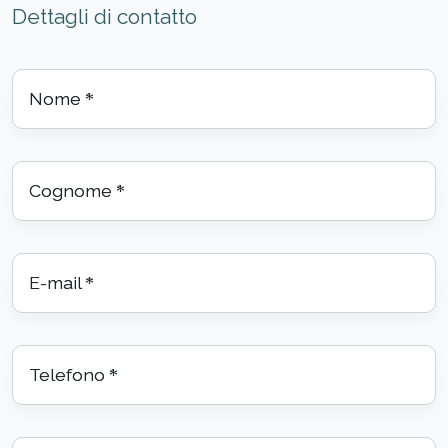
Dettagli di contatto
Nome
*
Cognome
*
E-mail
*
Telefono
*