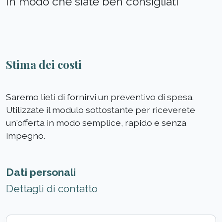
In modo che siate ben consigliati
Stima dei costi
Saremo lieti di fornirvi un preventivo di spesa.
Utilizzate il modulo sottostante per riceverete
un'offerta in modo semplice, rapido e senza
impegno.
Dati personali
Dettagli di contatto