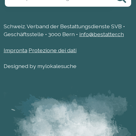
Schweiz. Verband der Bestattungsdienste SVB •
Geschäftsstelle • 3000 Bern •
info@bestatter.ch
Impronta
Protezione dei dati
Designed by mylokalesuche