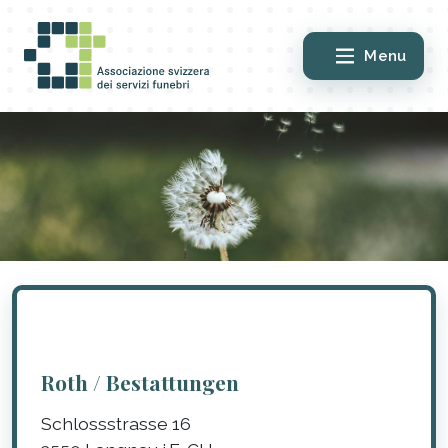
Menu
Roth / Bestattungen
Schlossstrasse 16