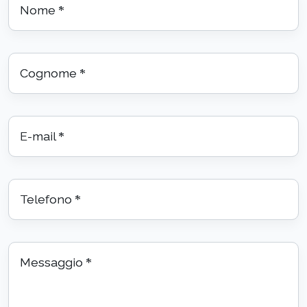
Nome
*
Cognome
*
E-mail
*
Telefono
*
Messaggio
*