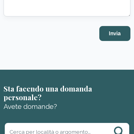
Sta facendo una domanda
personale?
Avete domande?