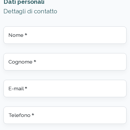
Dati personali
Dettagli di contatto
Nome
*
Cognome
*
E-mail
*
Telefono
*