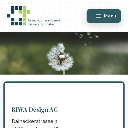
Menu
RIWA Design AG
Rainackerstrasse 3