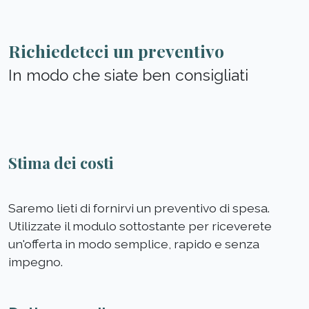
Richiedeteci un preventivo
In modo che siate ben consigliati
Stima dei costi
Saremo lieti di fornirvi un preventivo di spesa.
Utilizzate il modulo sottostante per riceverete
un'offerta in modo semplice, rapido e senza
impegno.