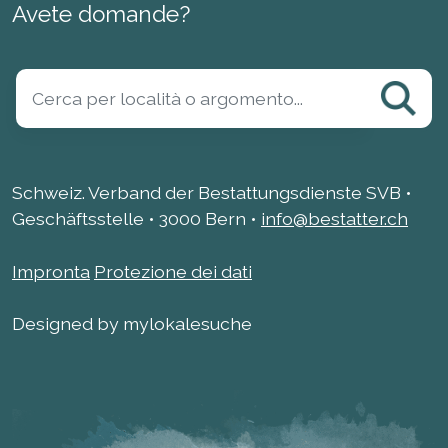
Avete domande?
Schweiz. Verband der Bestattungsdienste SVB •
Geschäftsstelle • 3000 Bern •
info@bestatter.ch
Impronta
Protezione dei dati
Designed by mylokalesuche