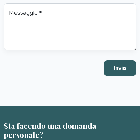
Messaggio
*
Sta facendo una domanda
personale?