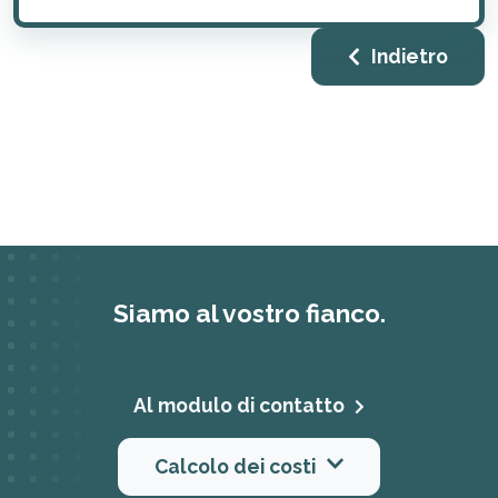
Indietro
Siamo al vostro fianco.
Al modulo di contatto
Calcolo dei costi