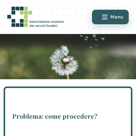
Menu
Problema: come procedere?