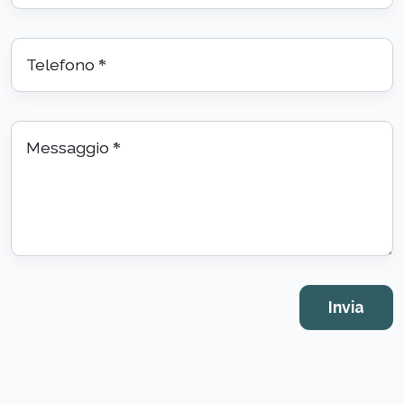
Telefono
*
Messaggio
*