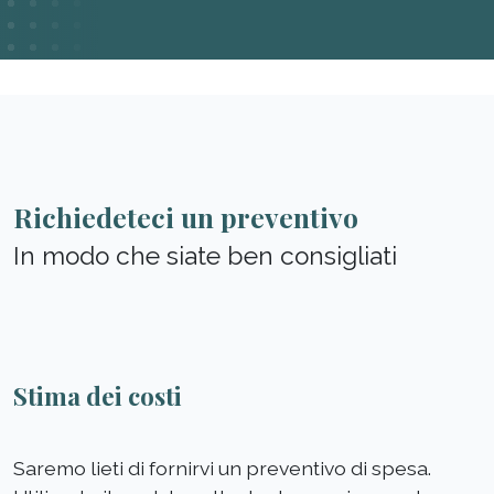
Richiedeteci un preventivo
In modo che siate ben consigliati
Stima dei costi
Saremo lieti di fornirvi un preventivo di spesa.