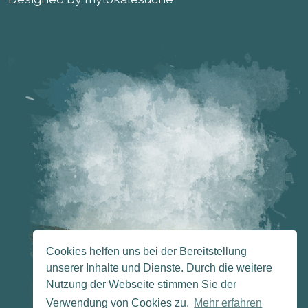
Cookies helfen uns bei der Bereitstellung
unserer Inhalte und Dienste. Durch die weitere
Nutzung der Webseite stimmen Sie der
Verwendung von Cookies zu.
Mehr erfahren