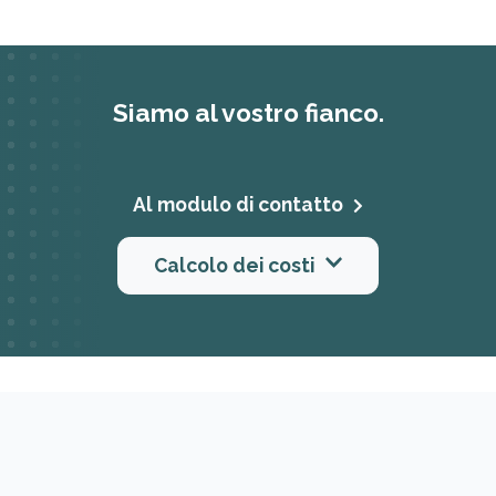
Siamo al vostro fianco.
Al modulo di contatto
Calcolo dei costi