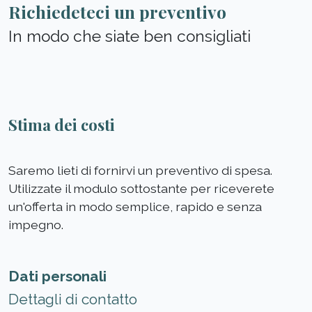
Richiedeteci un preventivo
In modo che siate ben consigliati
Stima dei costi
Saremo lieti di fornirvi un preventivo di spesa.
Utilizzate il modulo sottostante per riceverete
un'offerta in modo semplice, rapido e senza
impegno.
Dati personali
Dettagli di contatto