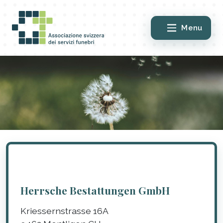
Menu
Herrsche Bestattungen GmbH
Kriessernstrasse 16A