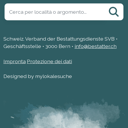
Schweiz. Verband der Bestattungsdienste SVB •
Geschäftsstelle • 3000 Bern •
info@bestatter.ch
Impronta
Protezione dei dati
Designed by mylokalesuche