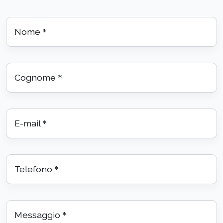
Nome
*
Cognome
*
E-mail
*
Telefono
*
Messaggio
*