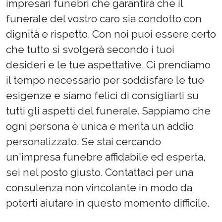
impresari funebri che garantirà che il
funerale del vostro caro sia condotto con
dignità e rispetto. Con noi puoi essere certo
che tutto si svolgerà secondo i tuoi
desideri e le tue aspettative. Ci prendiamo
il tempo necessario per soddisfare le tue
esigenze e siamo felici di consigliarti su
tutti gli aspetti del funerale. Sappiamo che
ogni persona è unica e merita un addio
personalizzato. Se stai cercando
un'impresa funebre affidabile ed esperta,
sei nel posto giusto. Contattaci per una
consulenza non vincolante in modo da
poterti aiutare in questo momento difficile.