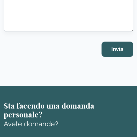
Sta facendo una domanda
personale?
Avete domande?