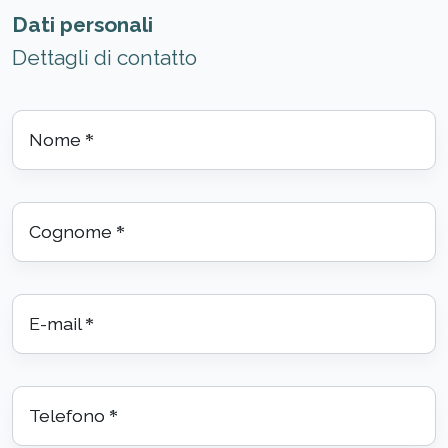
Dati personali
Dettagli di contatto
Nome
*
Cognome
*
E-mail
*
Telefono
*