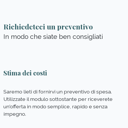
Richiedeteci un preventivo
In modo che siate ben consigliati
Stima dei costi
Saremo lieti di fornirvi un preventivo di spesa.
Utilizzate il modulo sottostante per riceverete
un'offerta in modo semplice, rapido e senza
impegno.