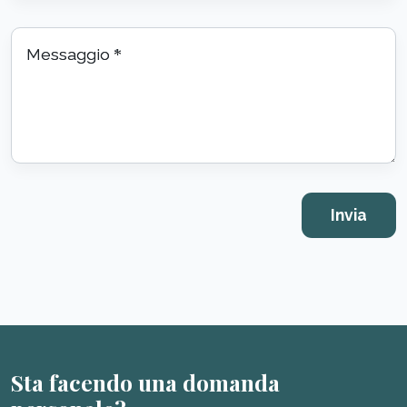
Messaggio
*
Sta facendo una domanda