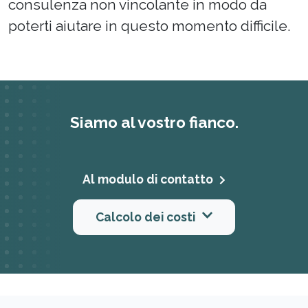
consulenza non vincolante in modo da
poterti aiutare in questo momento difficile.
Siamo al vostro fianco.
Al modulo di contatto
Calcolo dei costi