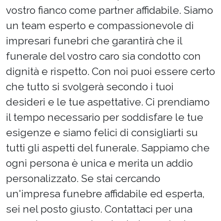
vostro fianco come partner affidabile. Siamo
un team esperto e compassionevole di
impresari funebri che garantirà che il
funerale del vostro caro sia condotto con
dignità e rispetto. Con noi puoi essere certo
che tutto si svolgerà secondo i tuoi
desideri e le tue aspettative. Ci prendiamo
il tempo necessario per soddisfare le tue
esigenze e siamo felici di consigliarti su
tutti gli aspetti del funerale. Sappiamo che
ogni persona è unica e merita un addio
personalizzato. Se stai cercando
un'impresa funebre affidabile ed esperta,
sei nel posto giusto. Contattaci per una