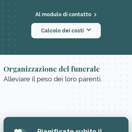
Al modulo di contatto
Calcolo dei costi
Organizzazione del funerale
Alleviare il peso dei loro parenti.
Pianificate subito il