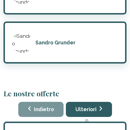
Sandro Grunder
Le nostre offerte
Indietro
Ulteriori