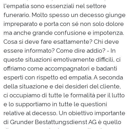
l'empatia sono essenziali nel settore
funerario. Molto spesso un decesso giunge
impreparato e porta con sé non solo dolore
ma anche grande confusione e impotenza.
Cosa si deve fare esattamente? Chi deve
essere informato? Come dire addio? - In
queste situazioni emotivamente difficili, ci
offriamo come accompagnatori e badanti
esperti con rispetto ed empatia. A seconda
della situazione e dei desideri del cliente,
ci occupiamo di tutte le formalità per il lutto
e lo supportiamo in tutte le questioni
relative al decesso. Un obiettivo importante
di Grunder Bestattungsdienst AG è quello