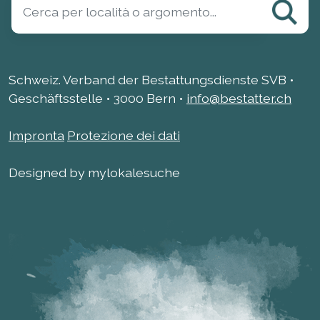
Schweiz. Verband der Bestattungsdienste SVB •
Geschäftsstelle • 3000 Bern •
info@bestatter.ch
Impronta
Protezione dei dati
Designed by mylokalesuche