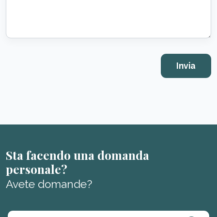
Sta facendo una domanda
personale?
Avete domande?