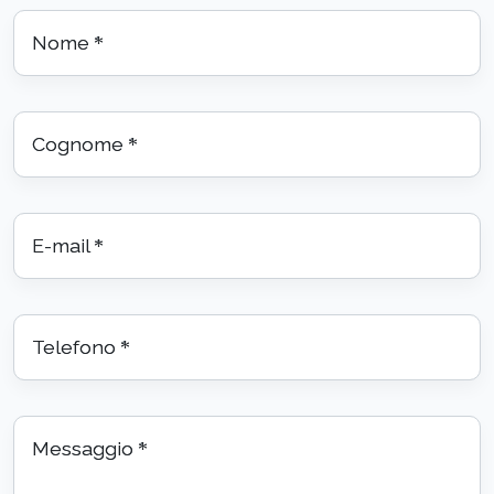
Nome
*
Cognome
*
E-mail
*
Telefono
*
Messaggio
*