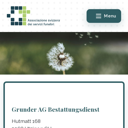
Menu
Grunder AG Bestattungsdienst
Hutmatt 168