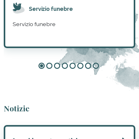
Servizio funebre
Servizio funebre
Notizie