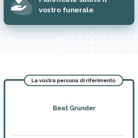
vostro funerale
La vostra persona di riferimento
Beat Grunder