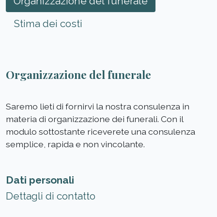
Organizzazione del funerale
Stima dei costi
Organizzazione del funerale
Saremo lieti di fornirvi la nostra consulenza in
materia di organizzazione dei funerali. Con il
modulo sottostante riceverete una consulenza
semplice, rapida e non vincolante.
Dati personali
Dettagli di contatto