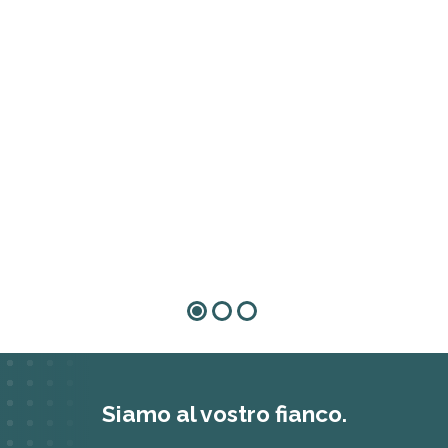
Siamo al vostro fianco.