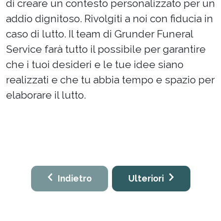
di creare un contesto personalizzato per un
addio dignitoso. Rivolgiti a noi con fiducia in
caso di lutto. Il team di Grunder Funeral
Service farà tutto il possibile per garantire
che i tuoi desideri e le tue idee siano
realizzati e che tu abbia tempo e spazio per
elaborare il lutto.
Indietro
Ulteriori