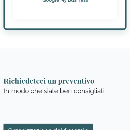
Google My Business
Richiedeteci un preventivo
In modo che siate ben consigliati