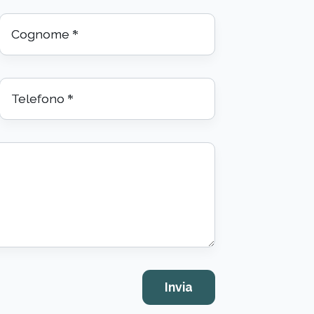
Cognome
*
Telefono
*