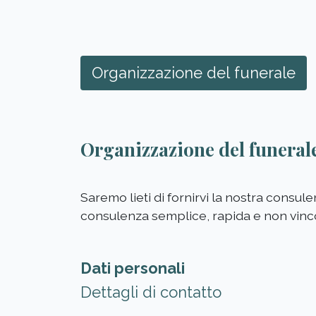
Organizzazione del funerale
Organizzazione del funeral
Saremo lieti di fornirvi la nostra consul
consulenza semplice, rapida e non vinc
Dati personali
Dettagli di contatto