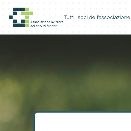
Tutti i soci dell’associazione