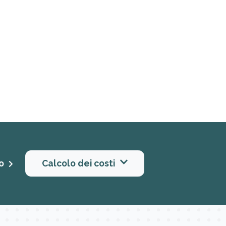
to
Calcolo dei costi