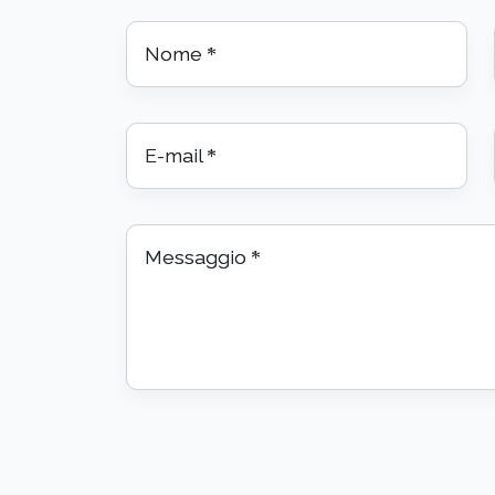
Nome
*
E-mail
*
Messaggio
*