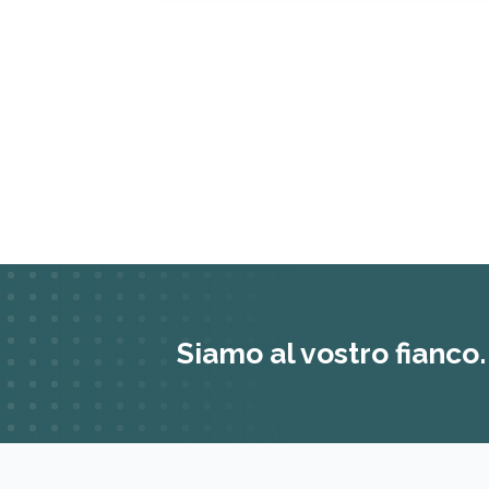
Siamo al vostro fianco.