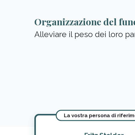
Organizzazione del fun
Alleviare il peso dei loro pa
La vostra persona di riferi