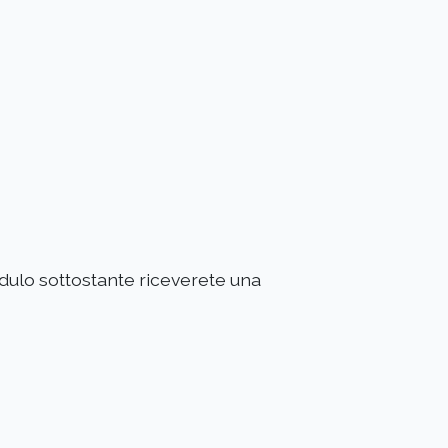
modulo sottostante riceverete una