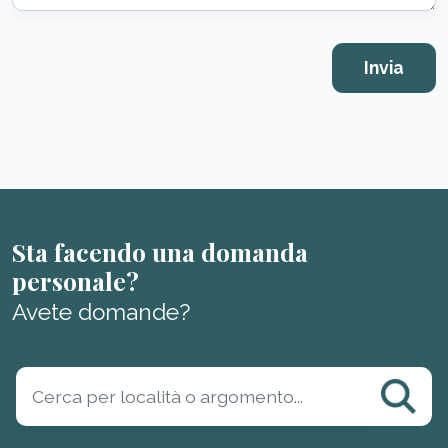
Sta facendo una domanda
personale?
Avete domande?