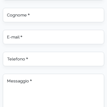
Cognome
*
E-mail
*
Telefono
*
Messaggio
*