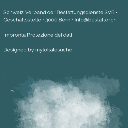
Schweiz. Verband der Bestattungsdienste SVB •
Geschäftsstelle • 3000 Bern •
info@bestatter.ch
Impronta
Protezione dei dati
Designed by mylokalesuche