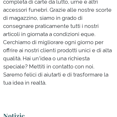
completa di carte da lutto, urne e altri
accessori funebri. Grazie alle nostre scorte
di magazzino, siamo in grado di
consegnare praticamente tutti i nostri
articoli in giornata a condizioni eque.
Cerchiamo di migliorare ogni giorno per
offrire ai nostri clienti prodotti unici e di alta
qualità. Hai un'idea o una richiesta
speciale? Mettiti in contatto con noi.
Saremo felici di aiutarti e di trasformare la
tua idea in realtà.
Notizie