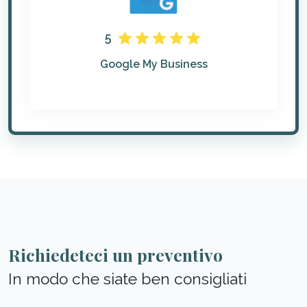
5
Google My Business
Richiedeteci un preventivo
In modo che siate ben consigliati