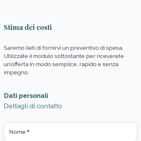
Stima dei costi
Saremo lieti di fornirvi un preventivo di spesa.
Utilizzate il modulo sottostante per riceverete
un'offerta in modo semplice, rapido e senza
impegno.
Dati personali
Dettagli di contatto
Nome
*