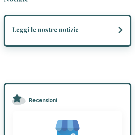
Leggi le nostre notizie
Recensioni