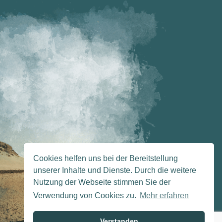
Cookies helfen uns bei der Bereitstellung
unserer Inhalte und Dienste. Durch die weitere
Nutzung der Webseite stimmen Sie der
Verwendung von Cookies zu.
Mehr erfahren
Verstanden