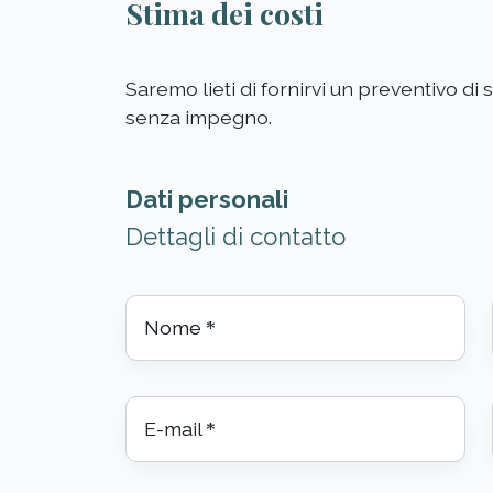
Stima dei costi
Saremo lieti di fornirvi un preventivo di
senza impegno.
Dati personali
Dettagli di contatto
Nome
*
E-mail
*