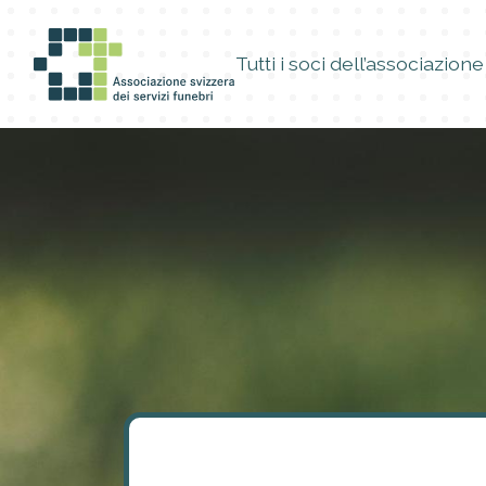
Tutti i soci dell’associazione