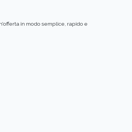
un'offerta in modo semplice, rapido e