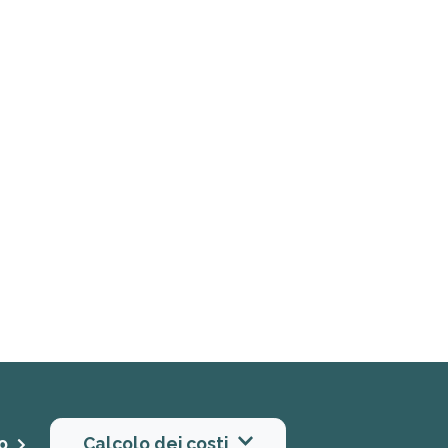
to
Calcolo dei costi