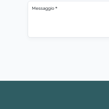
Messaggio
*