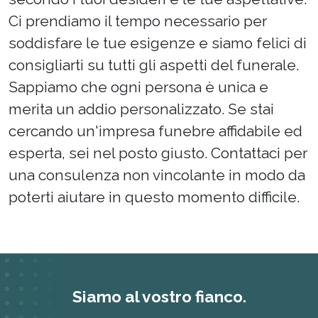
Ci prendiamo il tempo necessario per
soddisfare le tue esigenze e siamo felici di
consigliarti su tutti gli aspetti del funerale.
Sappiamo che ogni persona è unica e
merita un addio personalizzato. Se stai
cercando un'impresa funebre affidabile ed
esperta, sei nel posto giusto. Contattaci per
una consulenza non vincolante in modo da
poterti aiutare in questo momento difficile.
Siamo al vostro fianco.