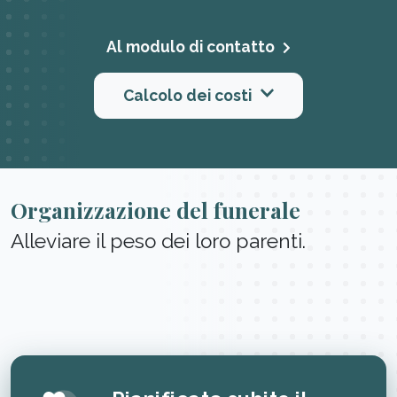
Al modulo di contatto
Calcolo dei costi
Organizzazione del funerale
Alleviare il peso dei loro parenti.