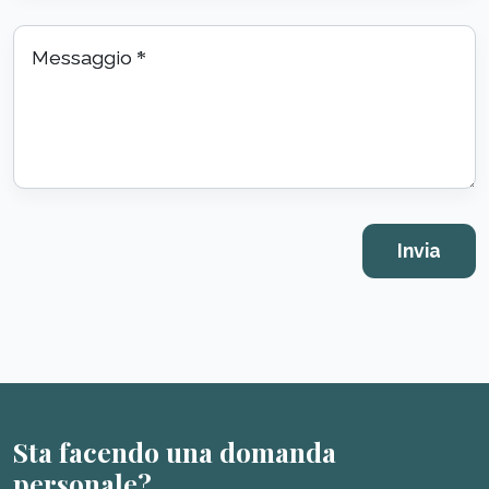
Messaggio
*
Sta facendo una domanda
personale?