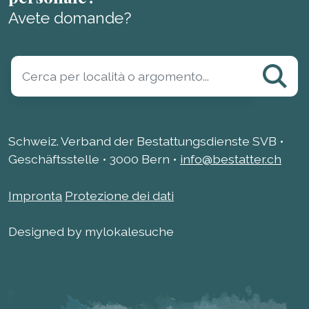
Avete domande?
Schweiz. Verband der Bestattungsdienste SVB •
Geschäftsstelle • 3000 Bern •
info@bestatter.ch
Impronta
Protezione dei dati
Designed by mylokalesuche