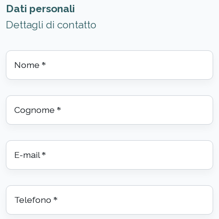
Dati personali
Dettagli di contatto
Nome
*
Cognome
*
E-mail
*
Telefono
*