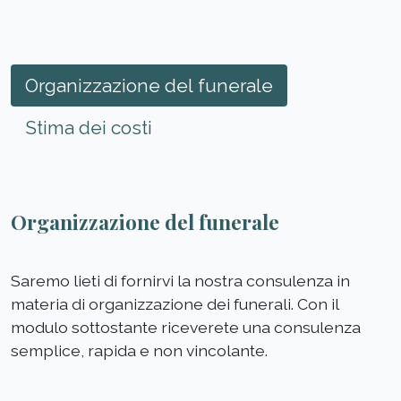
Organizzazione del funerale
Stima dei costi
Organizzazione del funerale
Saremo lieti di fornirvi la nostra consulenza in
materia di organizzazione dei funerali. Con il
modulo sottostante riceverete una consulenza
semplice, rapida e non vincolante.