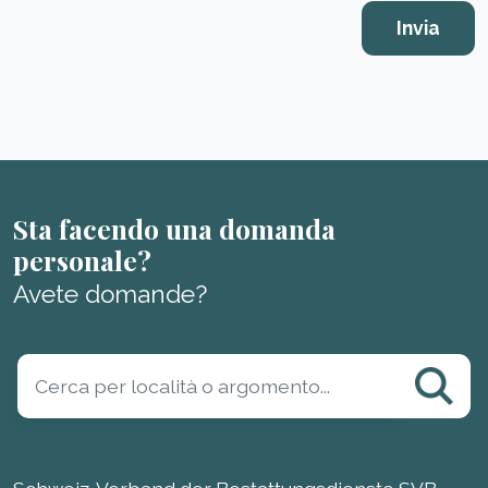
Sta facendo una domanda
personale?
Avete domande?