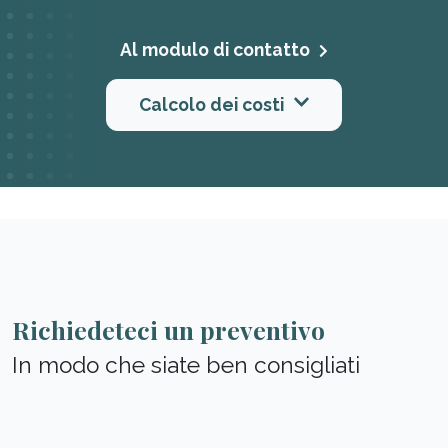
Al modulo di contatto
Calcolo dei costi
Richiedeteci un preventivo
In modo che siate ben consigliati