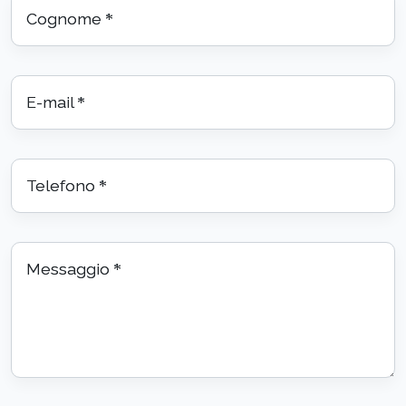
Cognome
*
E-mail
*
Telefono
*
Messaggio
*