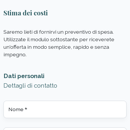
Stima dei costi
Saremo lieti di fornirvi un preventivo di spesa.
Utilizzate il modulo sottostante per riceverete
un'offerta in modo semplice, rapido e senza
impegno.
Dati personali
Dettagli di contatto
Nome
*