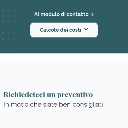
Al modulo di contatto
Calcolo dei costi
Richiedeteci un preventivo
In modo che siate ben consigliati