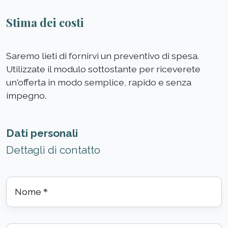
Stima dei costi
Saremo lieti di fornirvi un preventivo di spesa.
Utilizzate il modulo sottostante per riceverete
un'offerta in modo semplice, rapido e senza
impegno.
Dati personali
Dettagli di contatto
Nome
*