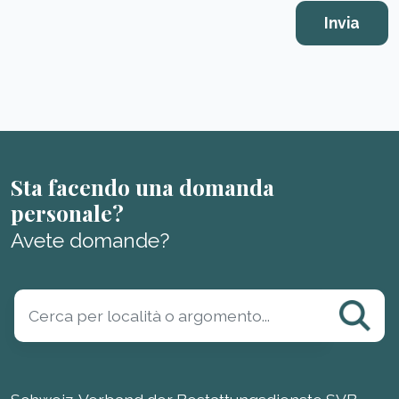
Sta facendo una domanda
personale?
Avete domande?