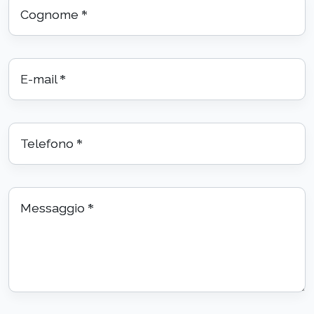
Cognome
*
E-mail
*
Telefono
*
Messaggio
*