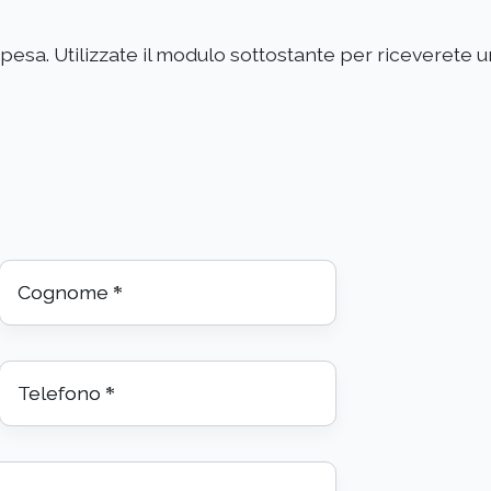
 spesa. Utilizzate il modulo sottostante per riceverete 
Cognome
*
Telefono
*