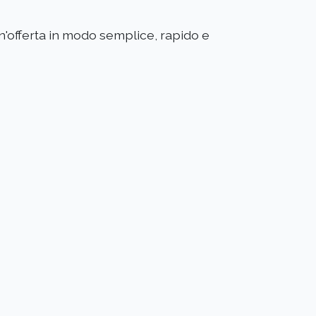
un'offerta in modo semplice, rapido e