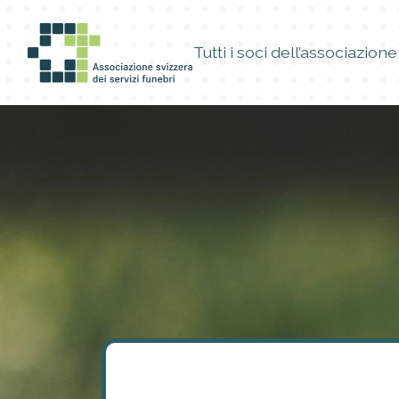
Tutti i soci dell’associazione