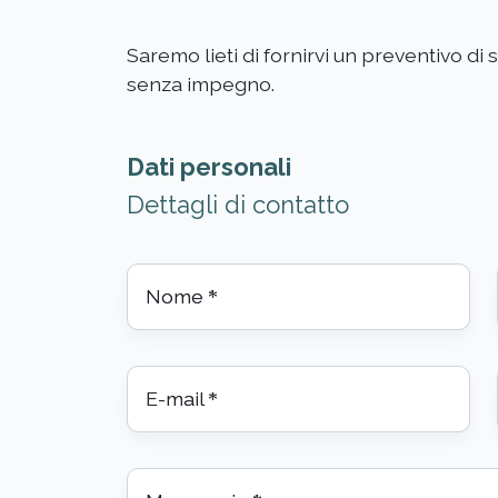
Saremo lieti di fornirvi un preventivo di
senza impegno.
Dati personali
Dettagli di contatto
Nome
*
E-mail
*