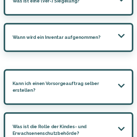
Was ist eine (Ver-) Siegelung?
Wann wird ein Inventar aufgenommen?
Kann ich einen Vorsorgeauftrag selber
erstellen?
Was ist die Rolle der Kindes- und
Erwachsenenschutzbehörde?