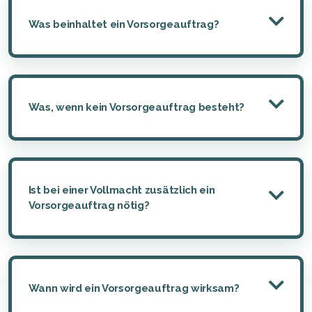
Was beinhaltet ein Vorsorgeauftrag?
Was, wenn kein Vorsorgeauftrag besteht?
Ist bei einer Vollmacht zusätzlich ein
Vorsorgeauftrag nötig?
Wann wird ein Vorsorgeauftrag wirksam?