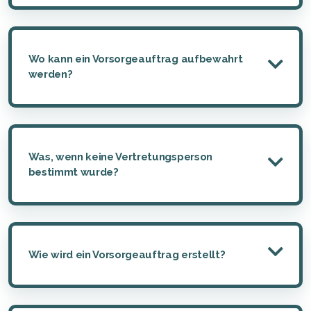
Wo kann ein Vorsorgeauftrag aufbewahrt
werden?
Was, wenn keine Vertretungsperson
bestimmt wurde?
Wie wird ein Vorsorgeauftrag erstellt?