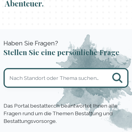
Abenteuer.
Haben Sie Fragen?
Stellen Sie eine persönliche Frage
Das Portal bestatter.ch beantwortet Ihnen alle
Fragen rund um die Themen Bestattung und
Bestattungsvorsorge.