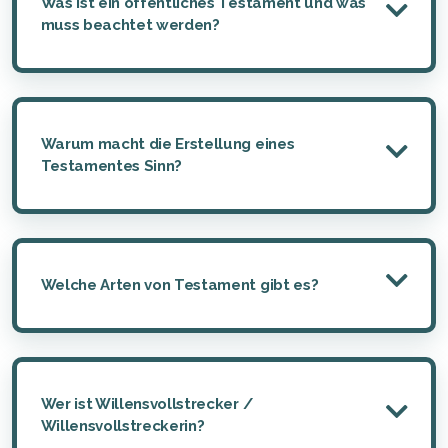
Was ist ein öffentliches Testament und was
muss beachtet werden?
Warum macht die Erstellung eines
Testamentes Sinn?
Welche Arten von Testament gibt es?
Wer ist Willensvollstrecker /
Willensvollstreckerin?