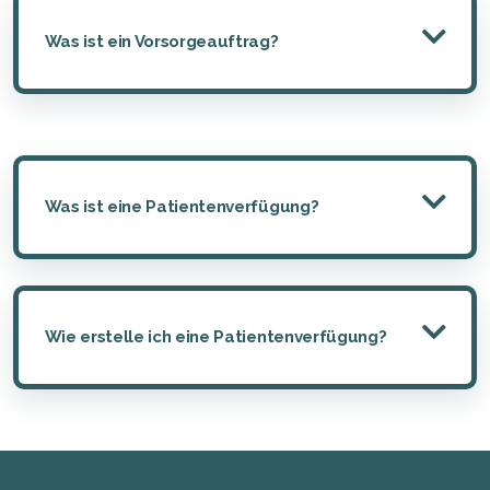
Was ist ein Vorsorgeauftrag?
Was ist eine Patientenverfügung?
Wie erstelle ich eine Patientenverfügung?