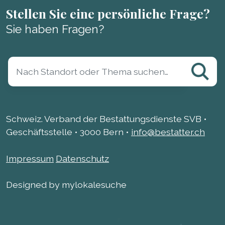
Stellen Sie eine persönliche Frage?
Sie haben Fragen?
Schweiz. Verband der Bestattungsdienste SVB •
Geschäftsstelle • 3000 Bern •
info@bestatter.ch
Impressum
Datenschutz
Designed by mylokalesuche