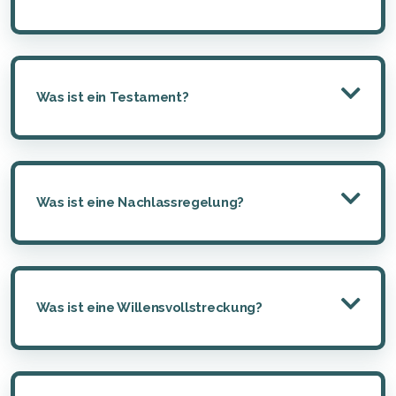
Was ist ein Testament?
Was ist eine Nachlassregelung?
Was ist eine Willensvollstreckung?