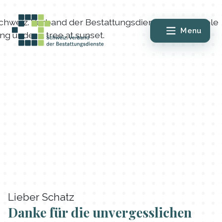
Menu
Lieber Schatz
Danke für die unvergesslichen