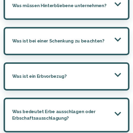
Was müssen Hinterbliebene unternehmen?
Was ist bei einer Schenkung zu beachten?
Was ist ein Erbvorbezug?
Was bedeutet Erbe ausschlagen oder
Erbschaftsausschlagung?