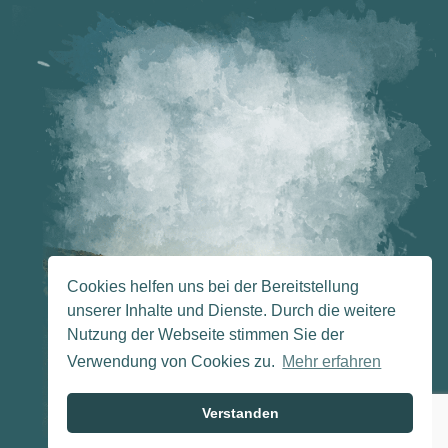
Cookies helfen uns bei der Bereitstellung
unserer Inhalte und Dienste. Durch die weitere
Nutzung der Webseite stimmen Sie der
Verwendung von Cookies zu.
Mehr erfahren
Verstanden