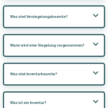
Was sind Versiegelungsbeamte?
Wann wird eine Siegelung vorgenommen?
Was sind Inventarbeamte?
Was ist ein Inventar?