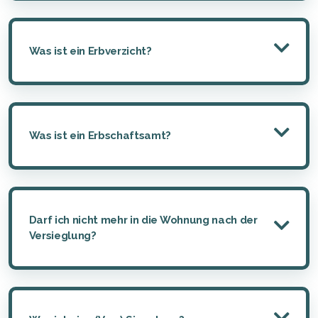
Was ist ein Erbverzicht?
Was ist ein Erbschaftsamt?
Darf ich nicht mehr in die Wohnung nach der
Versieglung?