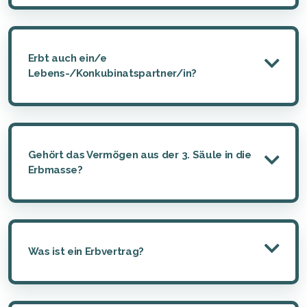
Erbt auch ein/e
Lebens-/Konkubinatspartner/in?
Gehört das Vermögen aus der 3. Säule in die
Erbmasse?
Was ist ein Erbvertrag?