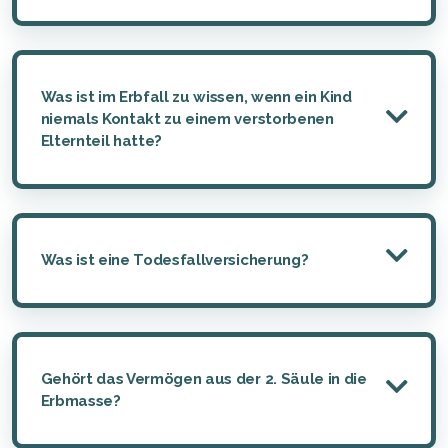
Was ist im Erbfall zu wissen, wenn ein Kind
niemals Kontakt zu einem verstorbenen
Elternteil hatte?
Was ist eine Todesfallversicherung?
Gehört das Vermögen aus der 2. Säule in die
Erbmasse?