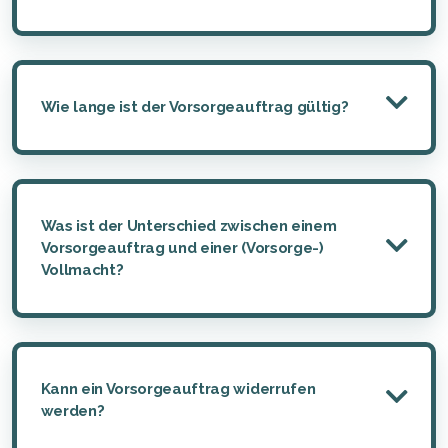
Wie lange ist der Vorsorgeauftrag gültig?
Was ist der Unterschied zwischen einem
Vorsorgeauftrag und einer (Vorsorge-)
Vollmacht?
Kann ein Vorsorgeauftrag widerrufen
werden?