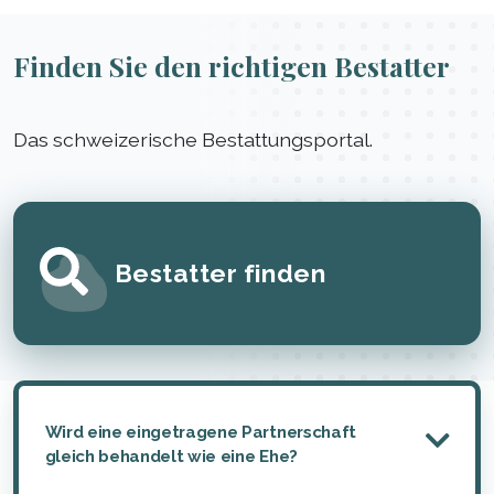
Finden Sie den richtigen Bestatter
Das schweizerische Bestattungsportal.
Bestatter finden
Wird eine eingetragene Partnerschaft
gleich behandelt wie eine Ehe?