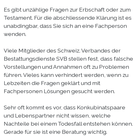
Es gibt unzählige Fragen zur Erbschaft oder zum
Testament. Für die abschliessende Klärung ist es
unabdingbar, dass Sie sich an eine Fachperson
wenden.
Viele Mitglieder des Schweiz. Verbandes der
Bestattungsdienste SVB stellen fest, dass falsche
Vorstellungen und Annahmen oft zu Problemen
führen. Vieles kann verhindert werden, wenn zu
Lebzeiten die Fragen geklärt und mit
Fachpersonen Lösungen gesucht werden.
Sehr oft kommt es vor, dass Konkubinatspaare
und Lebenspartner nicht wissen, welche
Nachteile bei einem Todesfall entstehen können.
Gerade für sie ist eine Beratung wichtig.