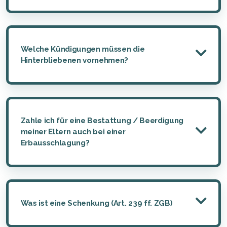
Welche Kündigungen müssen die
Hinterbliebenen vornehmen?
Zahle ich für eine Bestattung / Beerdigung
meiner Eltern auch bei einer
Erbausschlagung?
Was ist eine Schenkung (Art. 239 ff. ZGB)