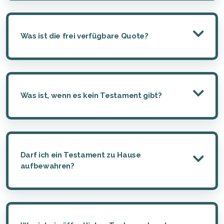
Was ist die frei verfügbare Quote?
Was ist, wenn es kein Testament gibt?
Darf ich ein Testament zu Hause
aufbewahren?