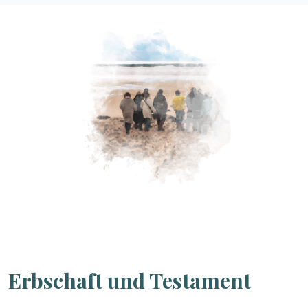
Erbschaft und Testament