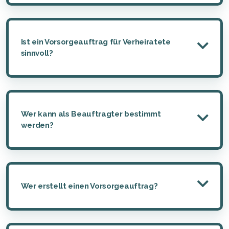
Ist ein Vorsorgeauftrag für Verheiratete
sinnvoll?
Wer kann als Beauftragter bestimmt
werden?
Wer erstellt einen Vorsorgeauftrag?