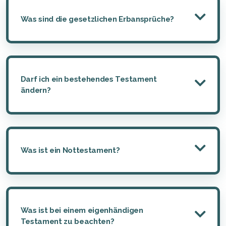
Was sind die gesetzlichen Erbansprüche?
Darf ich ein bestehendes Testament
ändern?
Was ist ein Nottestament?
Was ist bei einem eigenhändigen
Testament zu beachten?