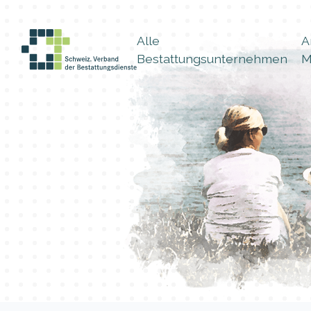
Alle
A
Bestattungsunternehmen
M