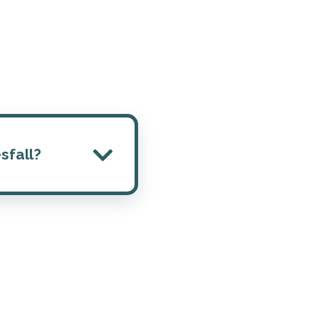
sfall?