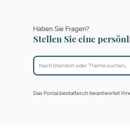
Haben Sie Fragen?
Stellen Sie eine persön
Das Portal bestatter.ch beantwortet Ih