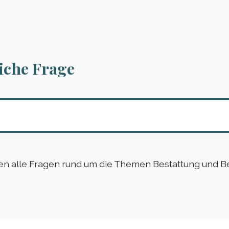
liche Frage
nen alle Fragen rund um die Themen Bestattung und B