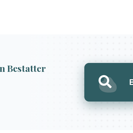
n Bestatter