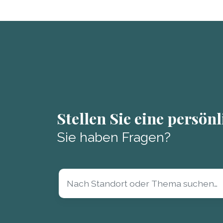
Stellen Sie eine persön
Sie haben Fragen?