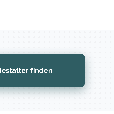
Bestatter finden