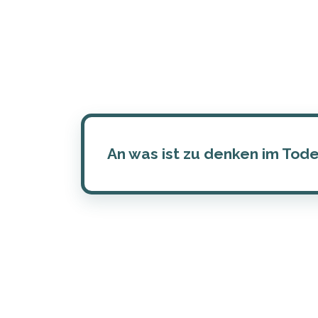
An was ist zu denken im Tode