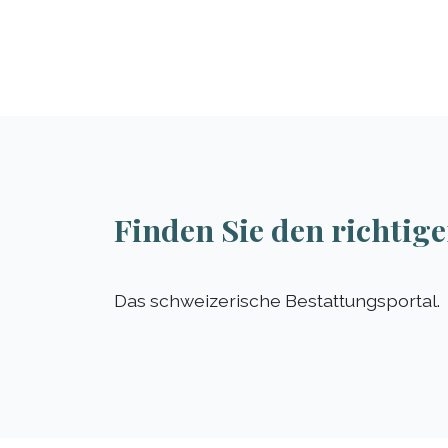
Finden Sie den richtige
Das schweizerische Bestattungsportal.