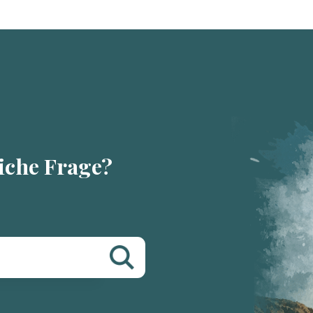
liche Frage?