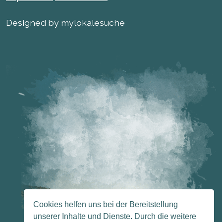
Designed by mylokalesuche
Cookies helfen uns bei der Bereitstellung
unserer Inhalte und Dienste. Durch die weitere