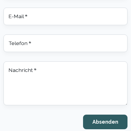
E-Mail
*
Telefon
*
Nachricht
*