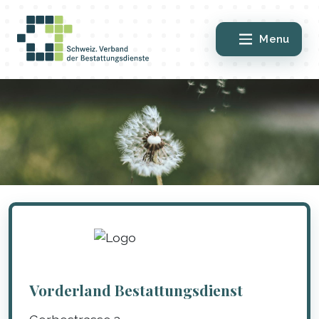
Menu
Vorderland Bestattungsdienst