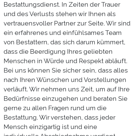
Bestattungsdienst. In Zeiten der Trauer
und des Verlusts stehen wir Ihnen als
vertrauensvoller Partner zur Seite. Wir sind
ein erfahrenes und einfühlsames Team
von Bestattern, das sich darum kümmert,
dass die Beerdigung Ihres geliebten
Menschen in Würde und Respekt abläuft.
Bei uns können Sie sicher sein, dass alles
nach Ihren Wünschen und Vorstellungen
verläuft. Wir nehmen uns Zeit, um auf Ihre
Bedürfnisse einzugehen und beraten Sie
gerne zu allen Fragen rund um die
Bestattung. Wir verstehen, dass jeder
Mensch einzigartig ist und eine