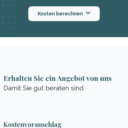
Kosten berechnen
Erhalten Sie ein Angebot von uns
Damit Sie gut beraten sind
Kostenvoranschlag