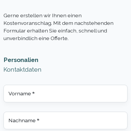
Gerne erstellen wir Ihnen einen
Kostenvoranschlag. Mit dem nachstehenden
Formular erhalten Sie einfach, schnell und
unverbindlich eine Offerte.
Personalien
Kontaktdaten
Vorname
*
Nachname
*