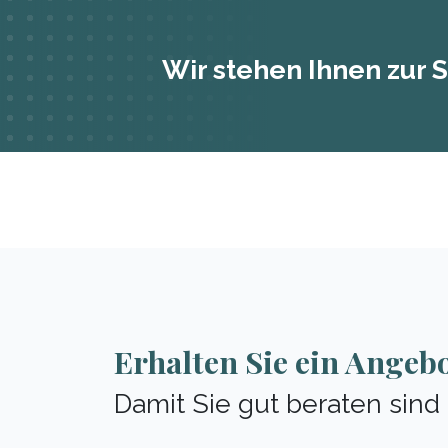
Wir stehen Ihnen zur S
Erhalten Sie ein Angeb
Damit Sie gut beraten sind