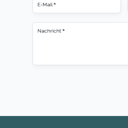
E-Mail
*
Nachricht
*