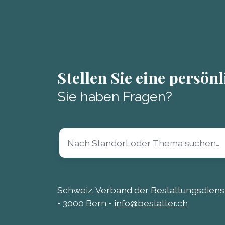
Stellen Sie eine persön
Sie haben Fragen?
Schweiz. Verband der Bestattungsdienst
• 3000 Bern •
info@bestatter.ch