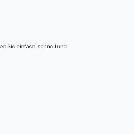
n Sie einfach, schnell und