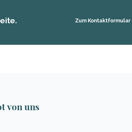
eite.
Zum Kontaktformular
ot von uns