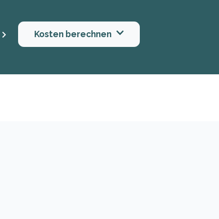
Kosten berechnen