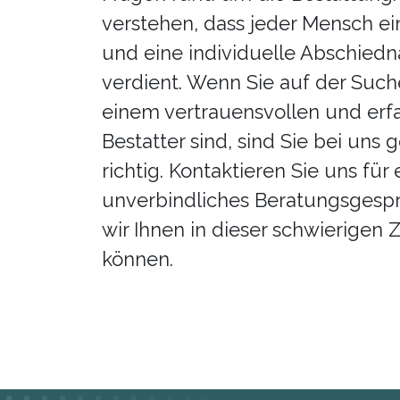
verstehen, dass jeder Mensch ein
und eine individuelle Abschie
verdient. Wenn Sie auf der Suc
einem vertrauensvollen und erf
Bestatter sind, sind Sie bei uns 
richtig. Kontaktieren Sie uns für 
unverbindliches Beratungsgespr
wir Ihnen in dieser schwierigen Z
können.