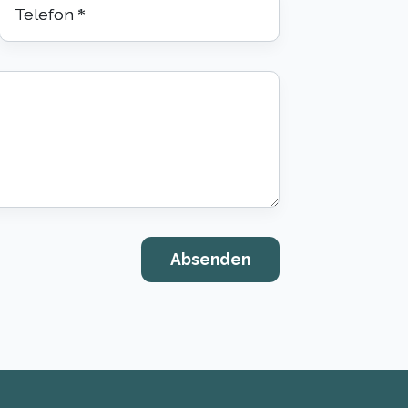
Telefon
*