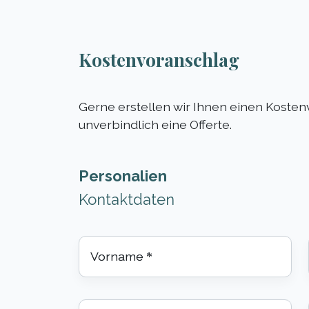
Kostenvoranschlag
Gerne erstellen wir Ihnen einen Kosten
unverbindlich eine Offerte.
Personalien
Kontaktdaten
Vorname
*