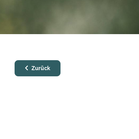
Zurück