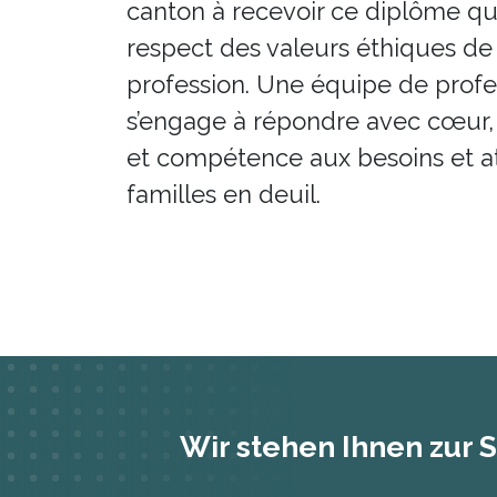
canton à recevoir ce diplôme qui
respect des valeurs éthiques de
profession. Une équipe de profe
s’engage à répondre avec cœur, 
et compétence aux besoins et a
familles en deuil.
Wir stehen Ihnen zur S