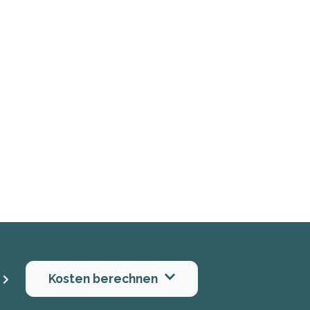
Kosten berechnen