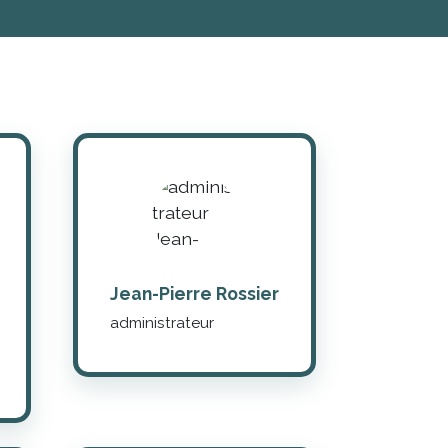
Jean-Pierre Rossier
administrateur