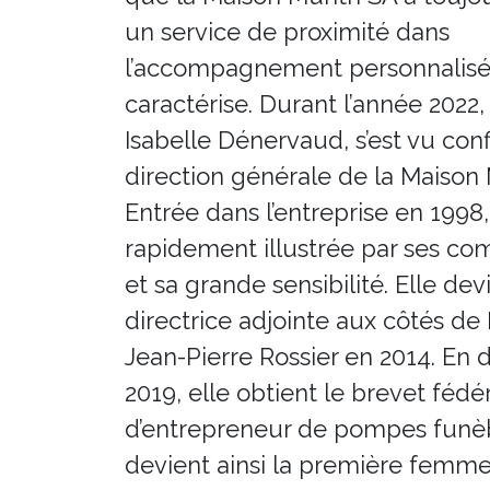
un service de proximité dans
l’accompagnement personnalisé 
caractérise. Durant l’année 202
Isabelle Dénervaud, s’est vu confi
direction générale de la Maison 
Entrée dans l’entreprise en 1998, 
rapidement illustrée par ses c
et sa grande sensibilité. Elle dev
directrice adjointe aux côtés de
Jean-Pierre Rossier en 2014. En
2019, elle obtient le brevet fédé
d’entrepreneur de pompes funè
devient ainsi la première femme