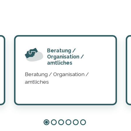
Beratung /
Organisation /
amtliches
Beratung / Organisation /
amtliches