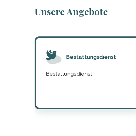
Unsere Angebote
Bestattungsdienst
Bestattungsdienst