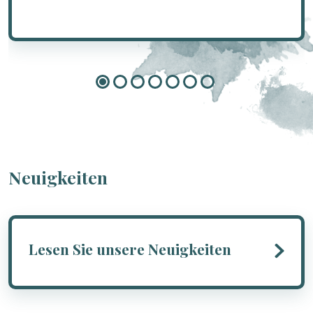
Neuigkeiten
Lesen Sie unsere Neuigkeiten