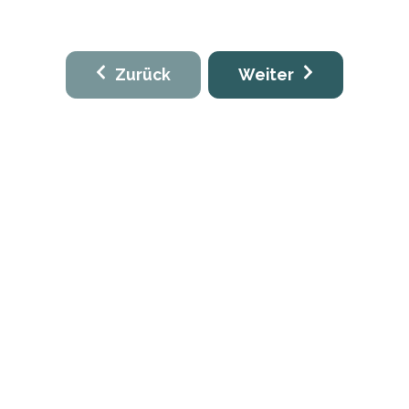
Zurück
Weiter