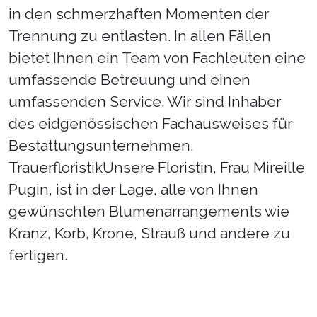
in den schmerzhaften Momenten der
Trennung zu entlasten. In allen Fällen
bietet Ihnen ein Team von Fachleuten eine
umfassende Betreuung und einen
umfassenden Service. Wir sind Inhaber
des eidgenössischen Fachausweises für
Bestattungsunternehmen.
TrauerfloristikUnsere Floristin, Frau Mireille
Pugin, ist in der Lage, alle von Ihnen
gewünschten Blumenarrangements wie
Kranz, Korb, Krone, Strauß und andere zu
fertigen.