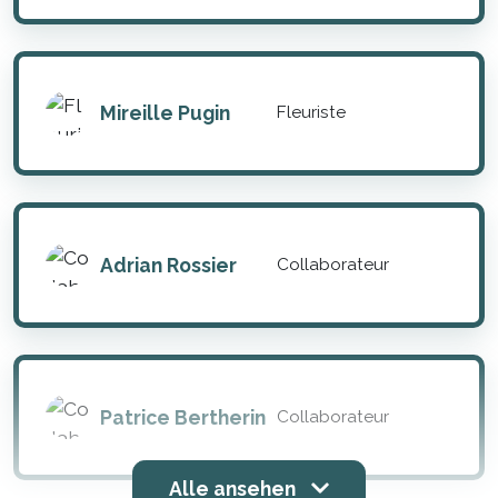
Mireille Pugin
Fleuriste
Adrian Rossier
Collaborateur
Patrice Bertherin
Collaborateur
Alle ansehen