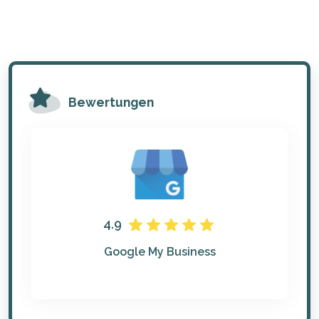
Bewertungen
4.9
Google My Business