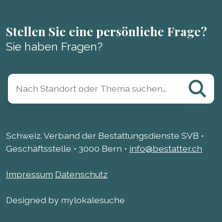
Stellen Sie eine persönliche Frage?
Sie haben Fragen?
Schweiz. Verband der Bestattungsdienste SVB •
Geschäftsstelle • 3000 Bern •
info@bestatter.ch
Impressum
Datenschutz
Designed by mylokalesuche