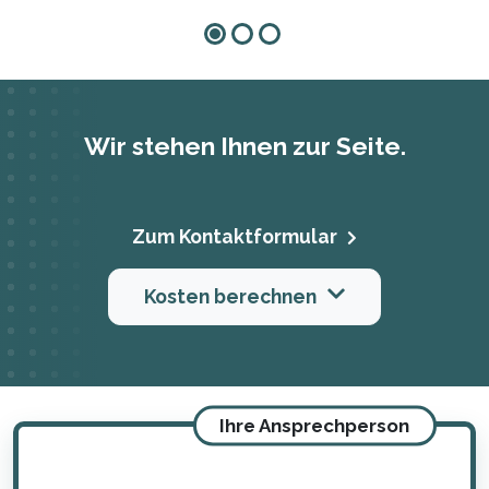
Wir stehen Ihnen zur Seite.
Zum Kontaktformular
Kosten berechnen
Ihre Ansprechperson