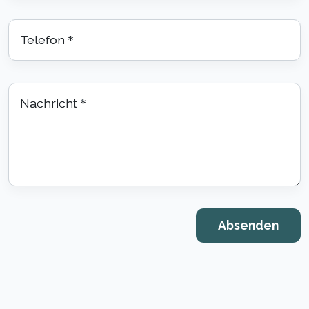
Telefon
*
Nachricht
*