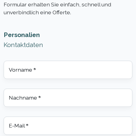
Formular erhalten Sie einfach, schnell und
unverbindlich eine Offerte.
Personalien
Kontaktdaten
Vorname
*
Nachname
*
E-Mail
*