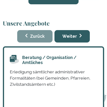
Unsere Angebote
Zurück
Weiter
Beratung / Organisation /
Amtliches
Erledigung sämtlicher administrativer
Formalitäten (bei Gemeinden, Pfarreien,
Zivilstandsämtern etc.)