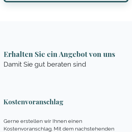
Erhalten Sie ein Angebot von uns
Damit Sie gut beraten sind
Kostenvoranschlag
Gerne erstellen wir Ihnen einen
Kostenvoranschlag. Mit dem nachstehenden