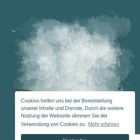
Cookies helfen uns bei der Bereitstellung
unserer Inhalte und Dienste. Durch die weitere
Nutzung der Webseite stimmen Sie der
Verwendung von Cookies zu.
Mehr erfahren