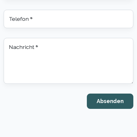
Telefon
*
Nachricht
*