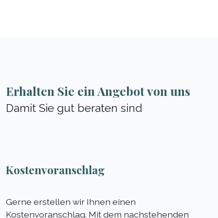
Erhalten Sie ein Angebot von uns
Damit Sie gut beraten sind
Kostenvoranschlag
Gerne erstellen wir Ihnen einen
Kostenvoranschlag. Mit dem nachstehenden