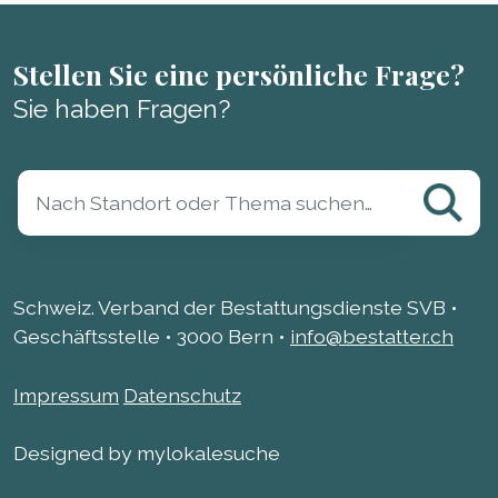
Stellen Sie eine persönliche Frage?
Sie haben Fragen?
Schweiz. Verband der Bestattungsdienste SVB •
Geschäftsstelle • 3000 Bern •
info@bestatter.ch
Impressum
Datenschutz
Designed by mylokalesuche