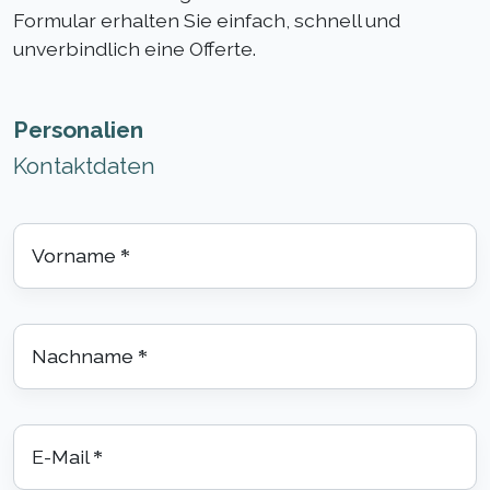
Formular erhalten Sie einfach, schnell und
unverbindlich eine Offerte.
Personalien
Kontaktdaten
Vorname
*
Nachname
*
E-Mail
*