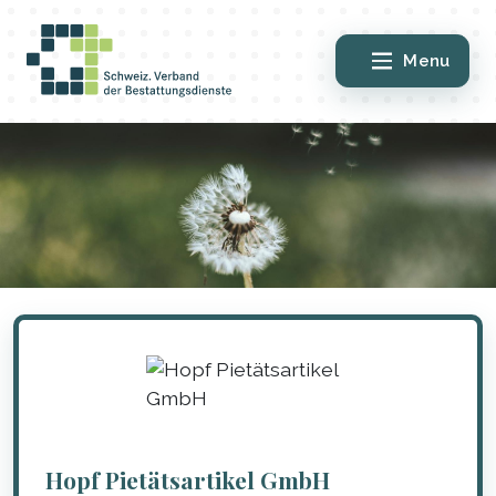
Menu
Hopf Pietätsartikel GmbH