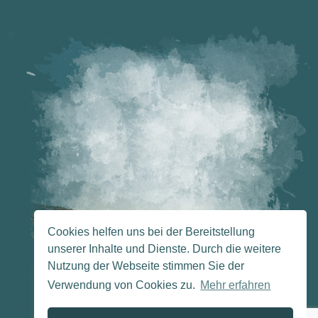
Cookies helfen uns bei der Bereitstellung
unserer Inhalte und Dienste. Durch die weitere
Nutzung der Webseite stimmen Sie der
Verwendung von Cookies zu.
Mehr erfahren