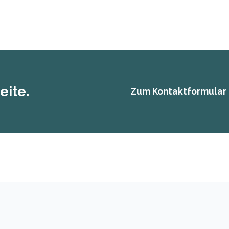
eite.
Zum Kontaktformular