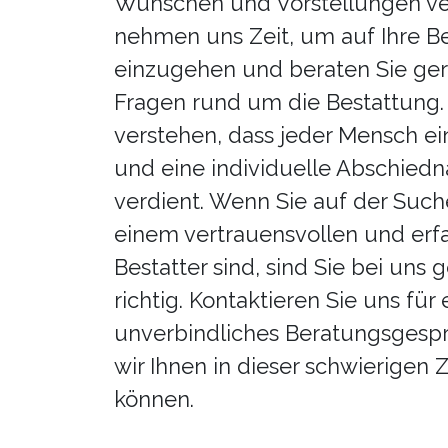
Wünschen und Vorstellungen ver
nehmen uns Zeit, um auf Ihre B
einzugehen und beraten Sie ger
Fragen rund um die Bestattung.
verstehen, dass jeder Mensch ein
und eine individuelle Abschie
verdient. Wenn Sie auf der Suc
einem vertrauensvollen und erf
Bestatter sind, sind Sie bei uns 
richtig. Kontaktieren Sie uns für 
unverbindliches Beratungsgespr
wir Ihnen in dieser schwierigen Z
können.