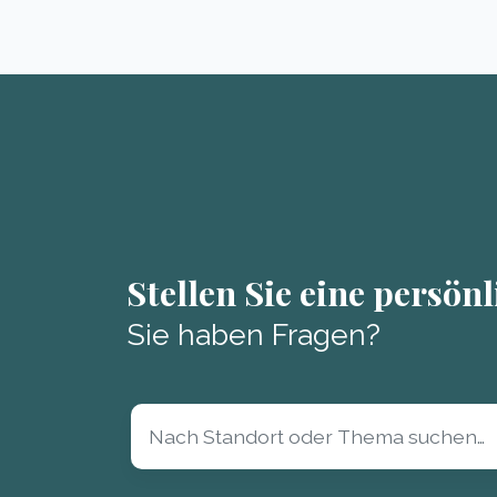
Stellen Sie eine persön
Sie haben Fragen?