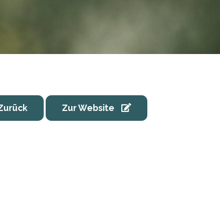
Zurück
Zur Website