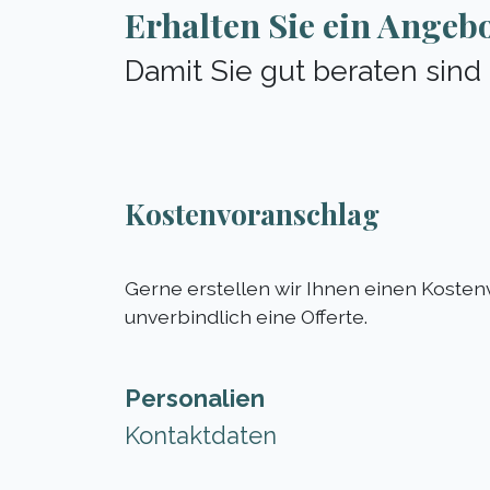
Erhalten Sie ein Angeb
Damit Sie gut beraten sind
Kostenvoranschlag
Gerne erstellen wir Ihnen einen Kosten
unverbindlich eine Offerte.
Personalien
Kontaktdaten