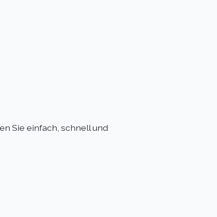
n Sie einfach, schnell und