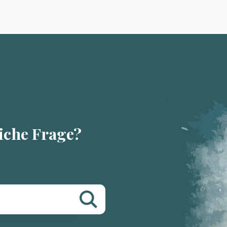
liche Frage?