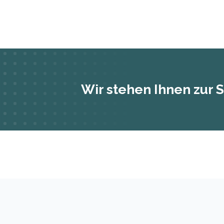
Wir stehen Ihnen zur S