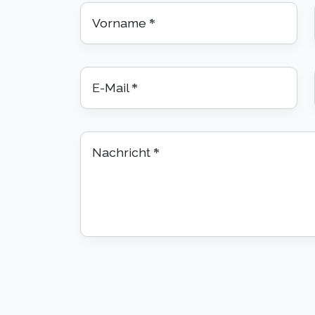
Vorname
*
E-Mail
*
Nachricht
*