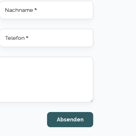
Nachname
*
Telefon
*