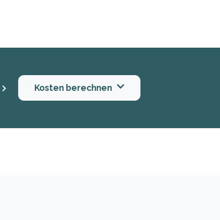
Kosten berechnen