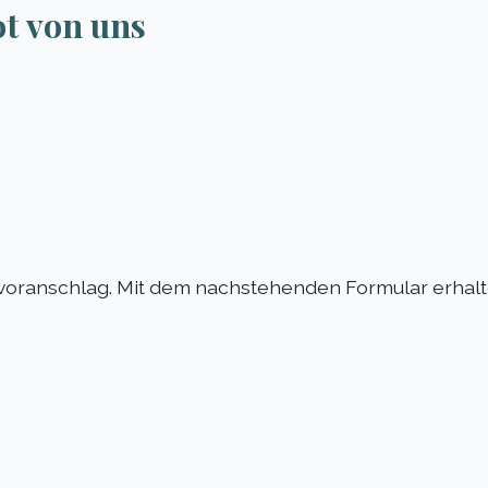
ot von uns
voranschlag. Mit dem nachstehenden Formular erhalte