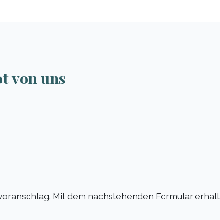
ot von uns
voranschlag. Mit dem nachstehenden Formular erhalte