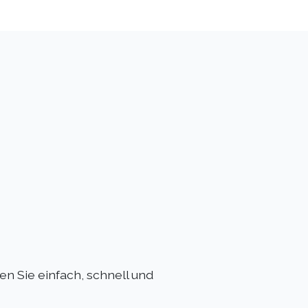
n Sie einfach, schnell und