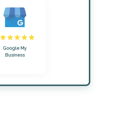
Google My
Business