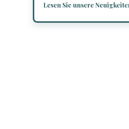
Lesen Sie unsere Neuigkeite