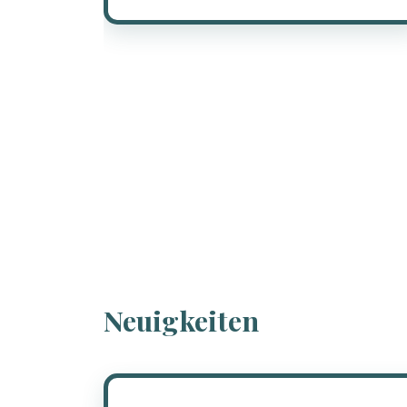
Neuigkeiten