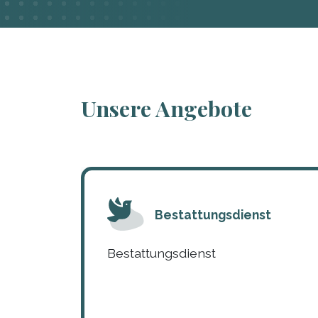
Unsere Angebote
Bestattungsdienst
Bestattungsdienst