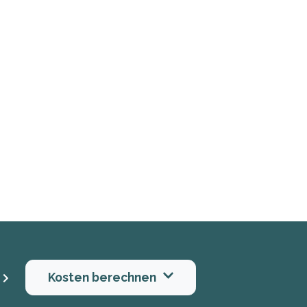
Kosten berechnen