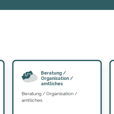
Beratung /
Organisation /
amtliches
Beratung / Organisation /
amtliches