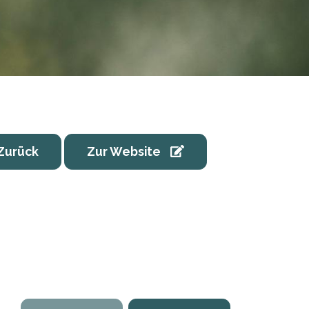
Zurück
Zur Website