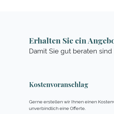
Erhalten Sie ein Angeb
Damit Sie gut beraten sind
Kostenvoranschlag
Gerne erstellen wir Ihnen einen Kosten
unverbindlich eine Offerte.