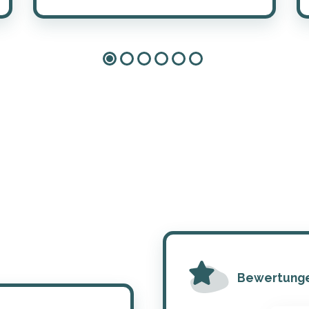
Bewertung