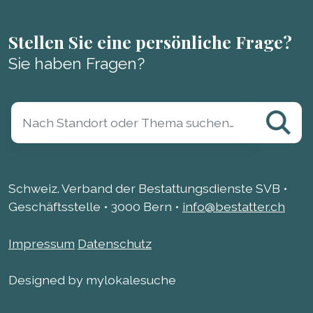
Stellen Sie eine persönliche Frage?
Sie haben Fragen?
Schweiz. Verband der Bestattungsdienste SVB •
Geschäftsstelle • 3000 Bern •
info@bestatter.ch
Impressum
Datenschutz
Designed by mylokalesuche