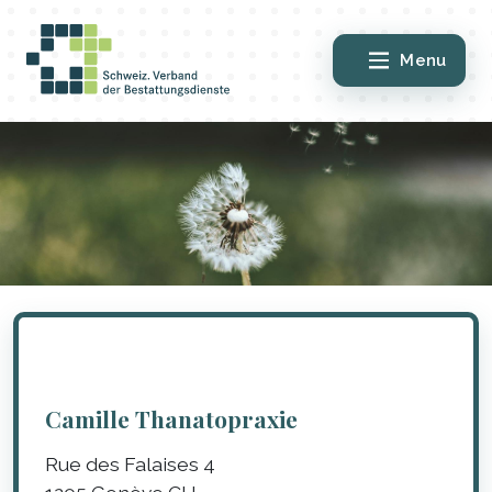
Menu
Camille Thanatopraxie
Rue des Falaises 4