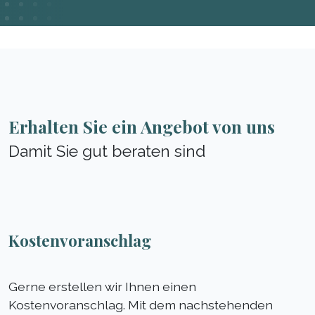
Erhalten Sie ein Angebot von uns
Damit Sie gut beraten sind
Kostenvoranschlag
Gerne erstellen wir Ihnen einen
Kostenvoranschlag. Mit dem nachstehenden