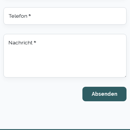
Telefon
*
Nachricht
*