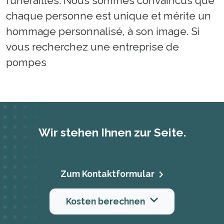
funérailles. Nous sommes convaincus que
chaque personne est unique et mérite un
hommage personnalisé, à son image. Si
vous recherchez une entreprise de
pompes
Wir stehen Ihnen zur Seite.
Zum Kontaktformular
Kosten berechnen