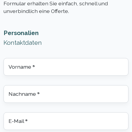
Formular erhalten Sie einfach, schnell und
unverbindlich eine Offerte.
Personalien
Kontaktdaten
Vorname
*
Nachname
*
E-Mail
*