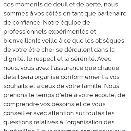
ces moments de deuil et de perte, nous
sommes à vos côtés en tant que partenaire
de confiance. Notre équipe de
professionnels expérimentés et
bienveillants veille à ce que les obsèques
de votre être cher se déroulent dans la
dignité, le respect et la sérénité. Avec
nous, vous avez l'assurance que chaque
détail sera organisé conformément à vos
souhaits et à ceux de votre famille. Nous
prenons le temps d'être à votre écoute, de
comprendre vos besoins et de vous
conseiller avec attention sur toutes les
questions relatives à l'organisation des