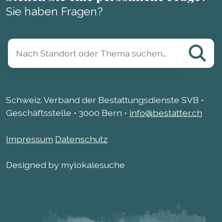
Sie haben Fragen?
Schweiz. Verband der Bestattungsdienste SVB •
Geschäftsstelle • 3000 Bern •
info@bestatter.ch
Impressum
Datenschutz
Designed by mylokalesuche