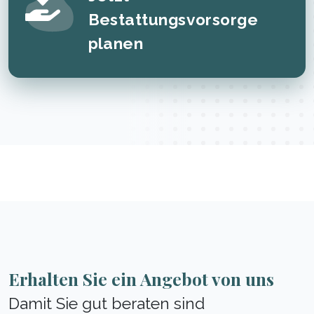
Bestattungsvorsorge
planen
Erhalten Sie ein Angebot von uns
Damit Sie gut beraten sind