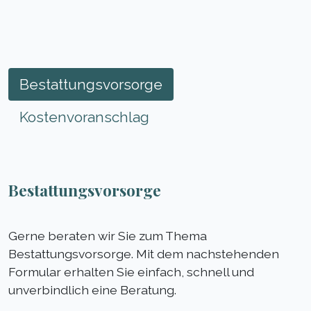
Bestattungsvorsorge
Kostenvoranschlag
Bestattungsvorsorge
Gerne beraten wir Sie zum Thema
Bestattungsvorsorge. Mit dem nachstehenden
Formular erhalten Sie einfach, schnell und
unverbindlich eine Beratung.