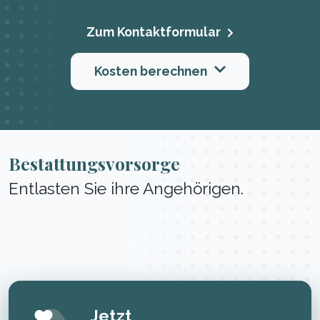
Zum Kontaktformular
Kosten berechnen
Bestattungsvorsorge
Entlasten Sie ihre Angehörigen.
Jetzt