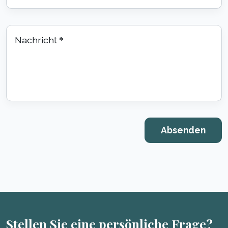
Nachricht
*
Stellen Sie eine persönliche Frage?