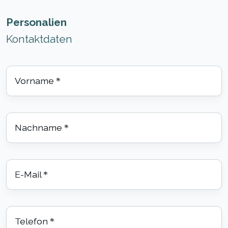
Personalien
Kontaktdaten
Vorname
*
Nachname
*
E-Mail
*
Telefon
*