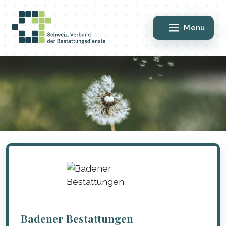
Menu
Badener Bestattungen