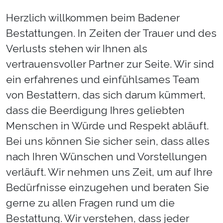
Herzlich willkommen beim Badener
Bestattungen. In Zeiten der Trauer und des
Verlusts stehen wir Ihnen als
vertrauensvoller Partner zur Seite. Wir sind
ein erfahrenes und einfühlsames Team
von Bestattern, das sich darum kümmert,
dass die Beerdigung Ihres geliebten
Menschen in Würde und Respekt abläuft.
Bei uns können Sie sicher sein, dass alles
nach Ihren Wünschen und Vorstellungen
verläuft. Wir nehmen uns Zeit, um auf Ihre
Bedürfnisse einzugehen und beraten Sie
gerne zu allen Fragen rund um die
Bestattung. Wir verstehen, dass jeder