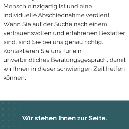
Mensch einzigartig ist und eine
individuelle Abschiednahme verdient.
Wenn Sie auf der Suche nach einem
vertrauensvollen und erfahrenen Bestatter
sind, sind Sie bei uns genau richtig.
Kontaktieren Sie uns für ein
unverbindliches Beratungsgespräch, damit
wir Ihnen in dieser schwierigen Zeit helfen
können.
Wir stehen Ihnen zur Seite.