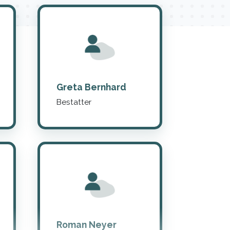
Greta Bernhard
Bestatter
Roman Neyer