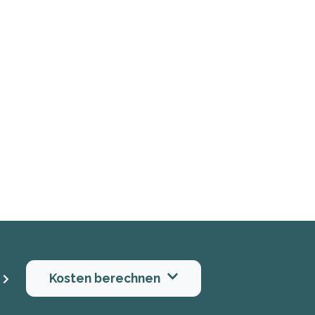
Kosten berechnen