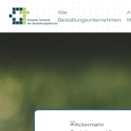
Alle
A
Bestattungsunternehmen
M