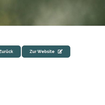
Zurück
Zur Website