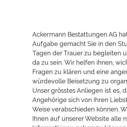
Ackermann Bestattungen AG hat 
Aufgabe gemacht Sie in den St
Tagen der Trauer zu begleiten u
da zu sein. Wir helfen ihnen, wic
Fragen zu klären und eine ang
würdevolle Beisetzung zu organi
Unser grösstes Anliegen ist es, d
Angehörige sich von Ihren Liebst
Weise verabschieden können. Wi
Ihnen auf unserer Website alle 