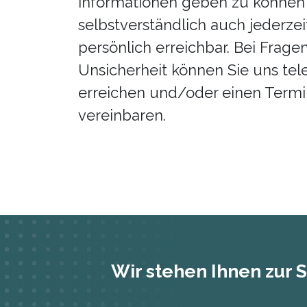
Informationen geben zu können
selbstverständlich auch jederzei
persönlich erreichbar. Bei Frage
Unsicherheit können Sie uns tel
erreichen und/oder einen Termi
vereinbaren.
Wir stehen Ihnen zur S