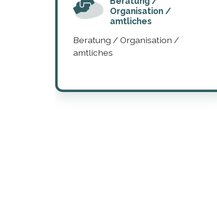
Beratung /
Organisation /
amtliches
Beratung / Organisation /
amtliches