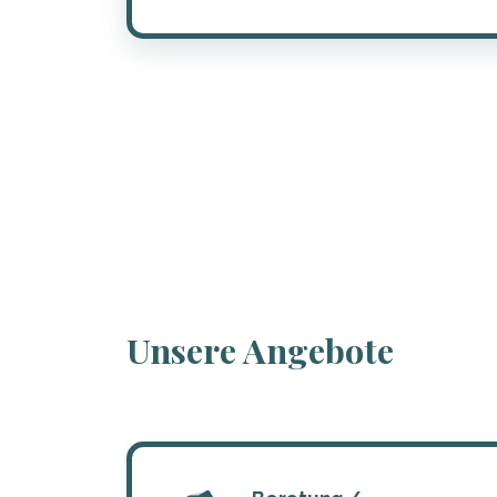
Unsere Angebote