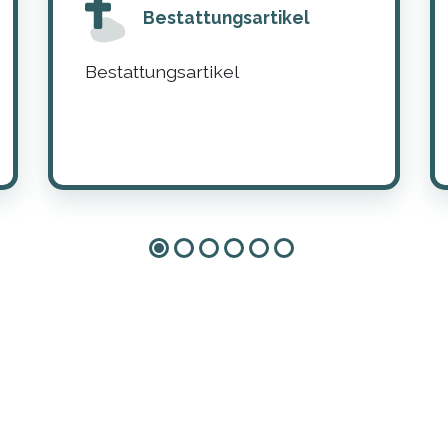
Bestattungsartikel
Bestattungsartikel