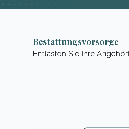
Bestattungsvorsorge
Entlasten Sie ihre Angehör