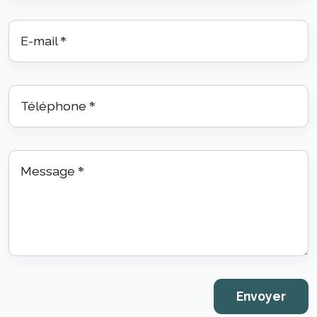
E-mail
*
Téléphone
*
Message
*