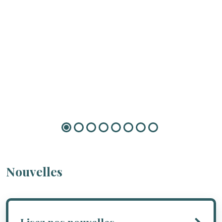
Nouvelles