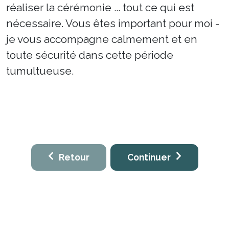
réaliser la cérémonie ... tout ce qui est
nécessaire. Vous êtes important pour moi -
je vous accompagne calmement et en
toute sécurité dans cette période
tumultueuse.
Retour
Continuer