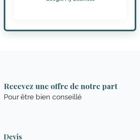
Recevez une offre de notre part
Pour être bien conseillé
Devis