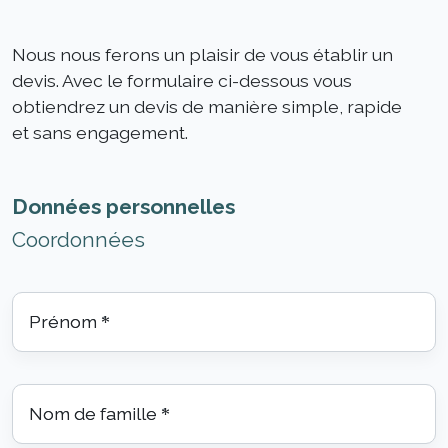
Nous nous ferons un plaisir de vous établir un
devis. Avec le formulaire ci-dessous vous
obtiendrez un devis de manière simple, rapide
et sans engagement.
Données personnelles
Coordonnées
Prénom
*
Nom de famille
*