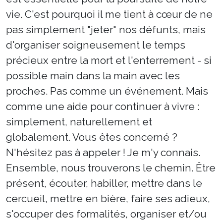
vie. C'est pourquoi il me tient à cœur de ne
pas simplement "jeter" nos défunts, mais
d'organiser soigneusement le temps
précieux entre la mort et l'enterrement - si
possible main dans la main avec les
proches. Pas comme un événement. Mais
comme une aide pour continuer à vivre :
simplement, naturellement et
globalement. Vous êtes concerné ?
N'hésitez pas à appeler ! Je m'y connais.
Ensemble, nous trouverons le chemin. Être
présent, écouter, habiller, mettre dans le
cercueil, mettre en bière, faire ses adieux,
s'occuper des formalités, organiser et/ou