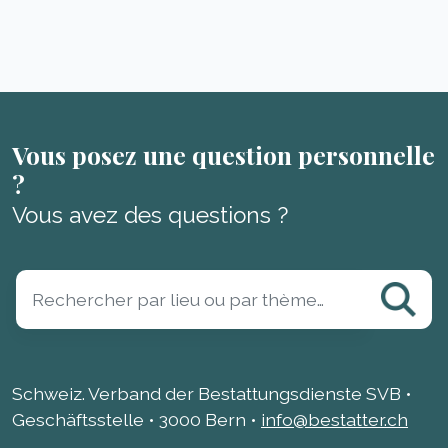
Vous posez une question personnelle
?
Vous avez des questions ?
Schweiz. Verband der Bestattungsdienste SVB •
Geschäftsstelle • 3000 Bern •
info@bestatter.ch