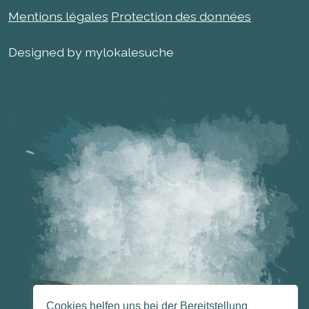
Mentions légales
Protection des données
Designed by mylokalesuche
Cookies helfen uns bei der Bereitstellung