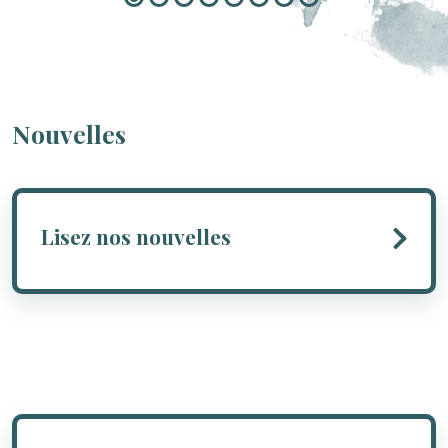
Nouvelles
Lisez nos nouvelles