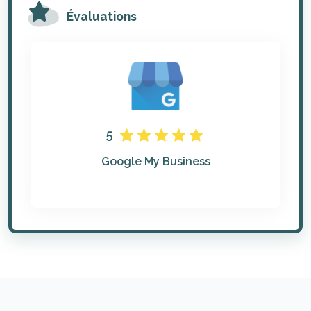
Évaluations
5
Google My Business