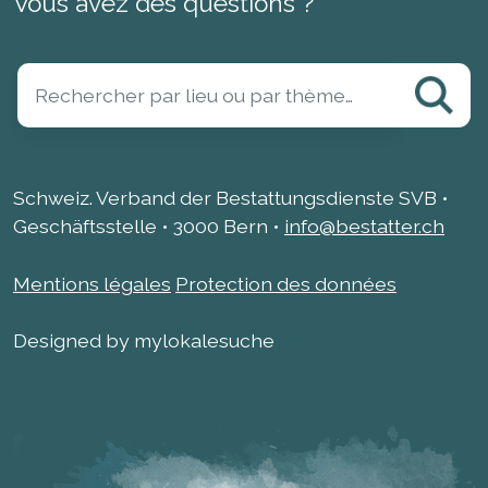
Vous avez des questions ?
Schweiz. Verband der Bestattungsdienste SVB •
Geschäftsstelle • 3000 Bern •
info@bestatter.ch
Mentions légales
Protection des données
Designed by mylokalesuche