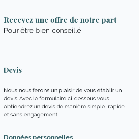
Recevez une offre de notre part
Pour être bien conseillé
Devis
Nous nous ferons un plaisir de vous établir un
devis. Avec le formulaire ci-dessous vous
obtiendrez un devis de manière simple, rapide
et sans engagement.
Données personnelles