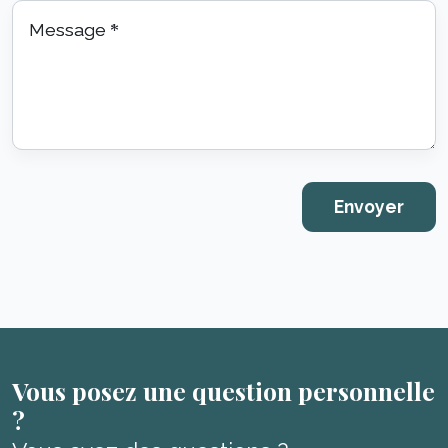
Message
*
Vous posez une question personnelle
?