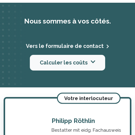
Nous sommes à vos côtés.
Vers le formulaire de contact
Calculer les coûts
Votre interlocuteur
Philipp Röthlin
Bestatter mit eidg. Fachausweis