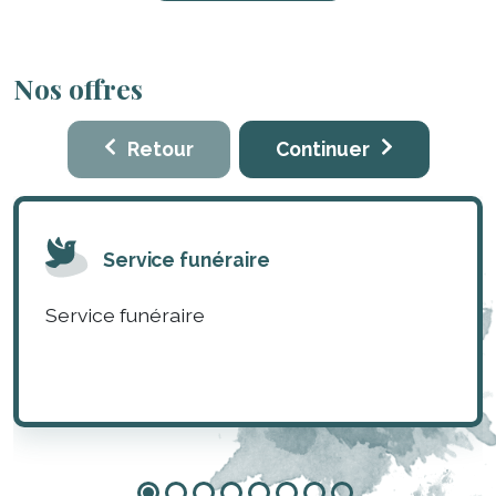
Nos offres
Retour
Continuer
Service funéraire
Service funéraire