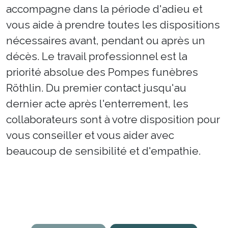
accompagne dans la période d'adieu et
vous aide à prendre toutes les dispositions
nécessaires avant, pendant ou après un
décès. Le travail professionnel est la
priorité absolue des Pompes funèbres
Röthlin. Du premier contact jusqu'au
dernier acte après l'enterrement, les
collaborateurs sont à votre disposition pour
vous conseiller et vous aider avec
beaucoup de sensibilité et d'empathie.