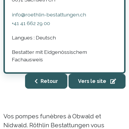
info@roethlin-bestattungen.ch
+41 41 662 29 00
Langues :
Deutsch
Bestatter mit Eidgenössischem
Fachausweis
Retour
Vers le site
Vos pompes funèbres à Obwald et
Nidwald. Röthlin Bestattungen vous