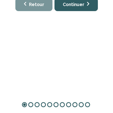
Retour
Continuer