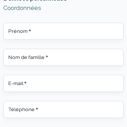
Coordonnées
Prénom
*
Nom de famille
*
E-mail
*
Téléphone
*