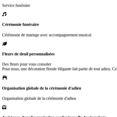
Service funéraire
Cérémonie funéraire
Cérémonie de mariage avec accompagnement musical
Fleurs de deuil personnalisées
Des fleurs pour vous consoler
Pour nous, une décoration florale élégante fait partie de tout adieu. 
Organisation globale de la cérémonie d'adieu
Organisation globale de la cérémonie d'adieu