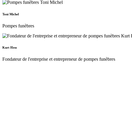
Toni Michel
Pompes funèbres
Kurt Hess
Fondateur de l'entreprise et entrepreneur de pompes funèbres