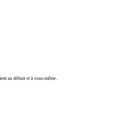
vient au défunt et à vous-même.