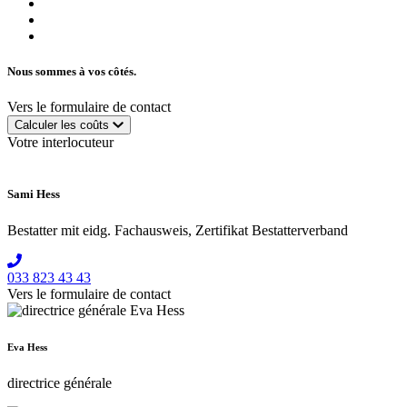
Nous sommes à vos côtés.
Vers le formulaire de contact
Calculer les coûts
Votre interlocuteur
Sami Hess
Bestatter mit eidg. Fachausweis, Zertifikat Bestatterverband
033 823 43 43
Vers le formulaire de contact
Eva Hess
directrice générale