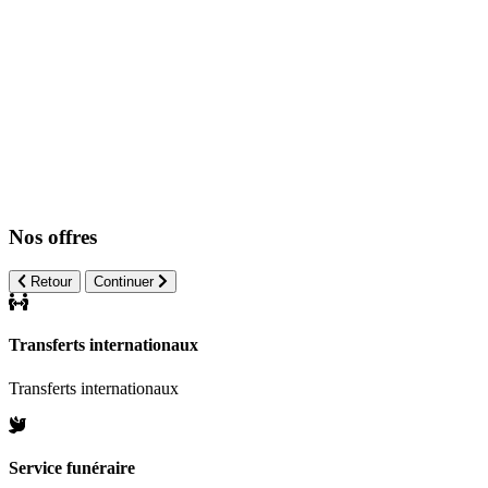
Nos offres
Retour
Continuer
Transferts internationaux
Transferts internationaux
Service funéraire