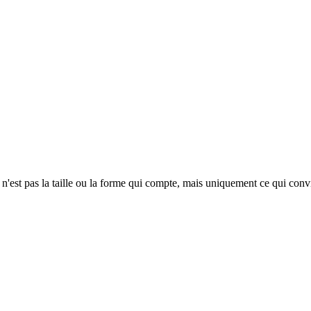
Ce n'est pas la taille ou la forme qui compte, mais uniquement ce qui con