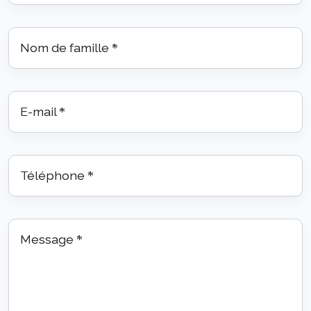
Nom de famille
*
E-mail
*
Téléphone
*
Message
*