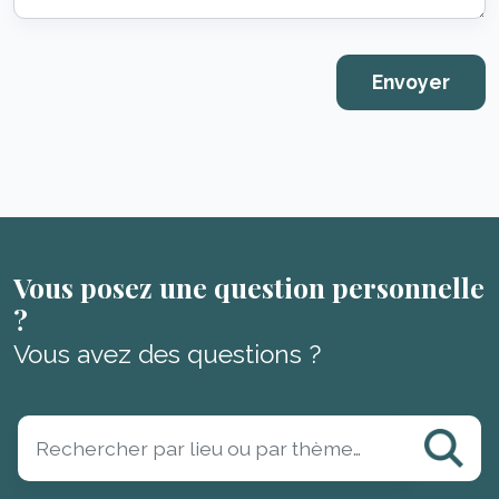
Vous posez une question personnelle
?
Vous avez des questions ?