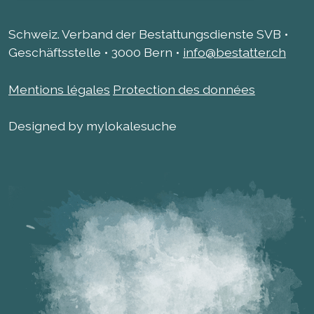
Schweiz. Verband der Bestattungsdienste SVB •
Geschäftsstelle • 3000 Bern •
info@bestatter.ch
Mentions légales
Protection des données
Designed by mylokalesuche