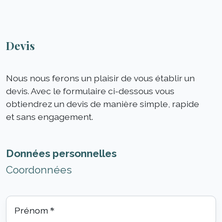
Devis
Nous nous ferons un plaisir de vous établir un
devis. Avec le formulaire ci-dessous vous
obtiendrez un devis de manière simple, rapide
et sans engagement.
Données personnelles
Coordonnées
Prénom
*