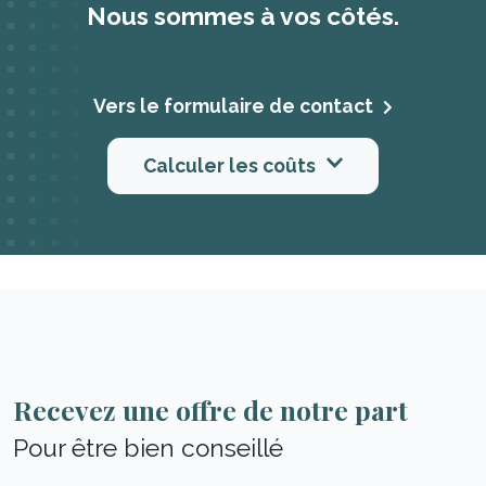
Nous sommes à vos côtés.
Vers le formulaire de contact
Calculer les coûts
Recevez une offre de notre part
Pour être bien conseillé