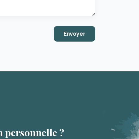
n personnelle ?