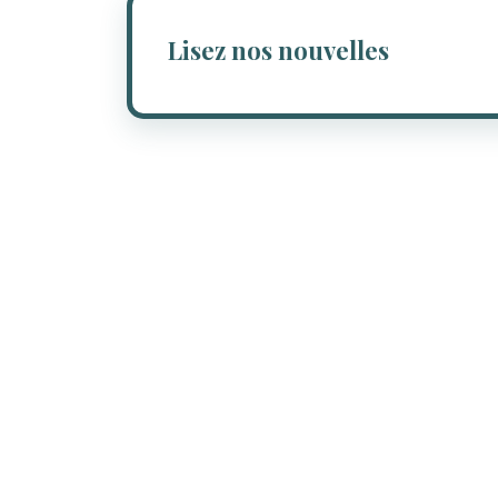
Lisez nos nouvelles