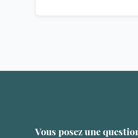
Vous posez une questio