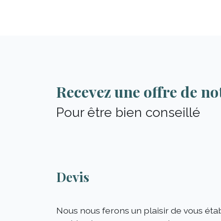
Recevez une offre de no
Pour être bien conseillé
Devis
Nous nous ferons un plaisir de vous étab