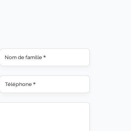
Nom de famille
*
Téléphone
*