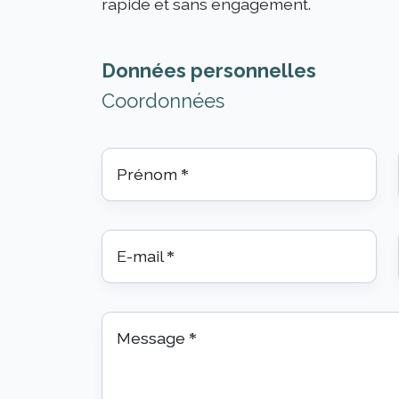
rapide et sans engagement.
Données personnelles
Coordonnées
Prénom
*
E-mail
*
Message
*