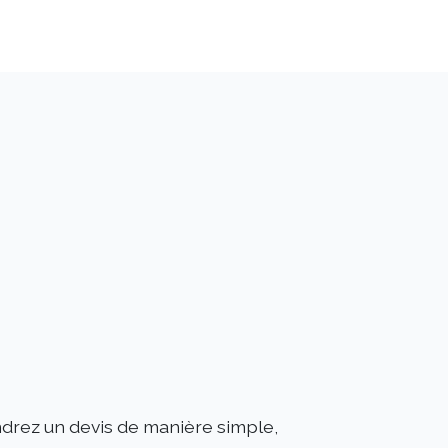
endrez un devis de manière simple,