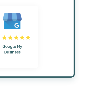
Google My
Business