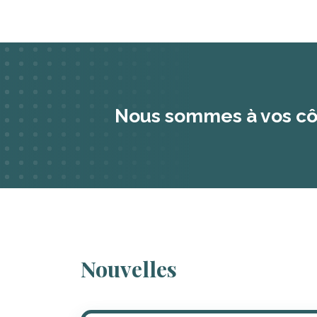
Nous sommes à vos cô
Nouvelles