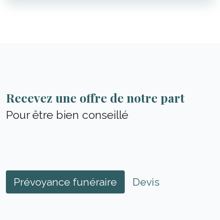
Recevez une offre de notre part
Pour être bien conseillé
Prévoyance funéraire
Devis