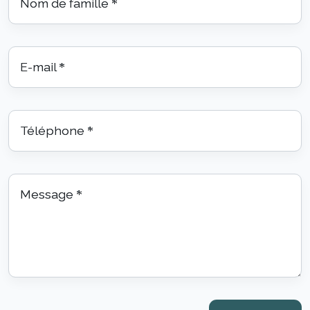
Nom de famille
*
E-mail
*
Téléphone
*
Message
*