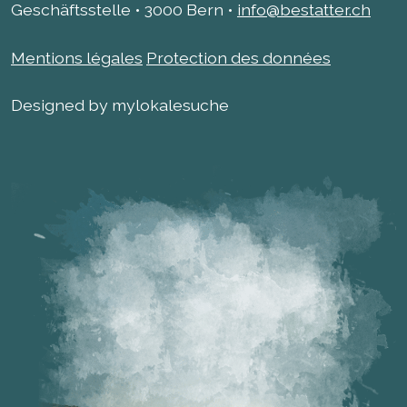
Geschäftsstelle • 3000 Bern •
info@bestatter.ch
Mentions légales
Protection des données
Designed by mylokalesuche