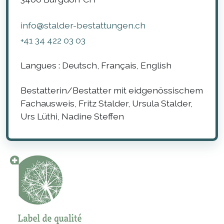
info@stalder-bestattungen.ch
+41 34 422 03 03
Langues :
Deutsch, Français, English
Bestatterin/Bestatter mit eidgenössischem
Fachausweis, Fritz Stalder, Ursula Stalder,
Urs Lüthi, Nadine Steffen