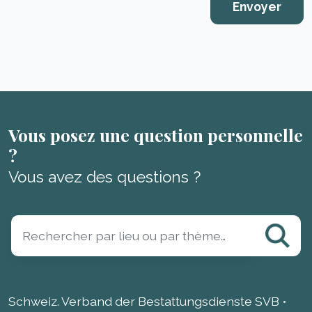
Vous posez une question personnelle
?
Vous avez des questions ?
Schweiz. Verband der Bestattungsdienste SVB •