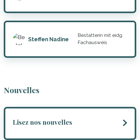
Bestatterin mit eidg.
Steffen Nadine
Fachausweis
Nouvelles
Lisez nos nouvelles