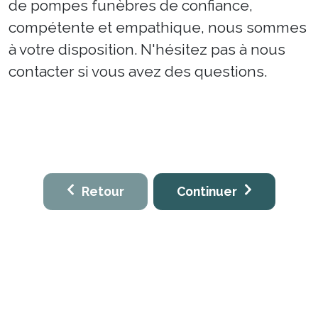
de pompes funèbres de confiance,
compétente et empathique, nous sommes
à votre disposition. N'hésitez pas à nous
contacter si vous avez des questions.
Retour
Continuer