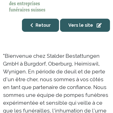
Retour
Vers le site
"Bienvenue chez Stalder Bestattungen
GmbH à Burgdorf, Oberburg, Heimiswil,
Wynigen. En période de deuil et de perte
d'un être cher, nous sommes à vos côtés
en tant que partenaire de confiance. Nous
sommes une équipe de pompes funèbres
expérimentée et sensible qui veille à ce
que les funérailles, l'inhumation de l'urne