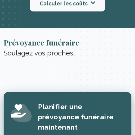
Calculer les coûts
Prévoyance funéraire
Soulagez vos proches.
Planifier une
prévoyance funéraire
maintenant