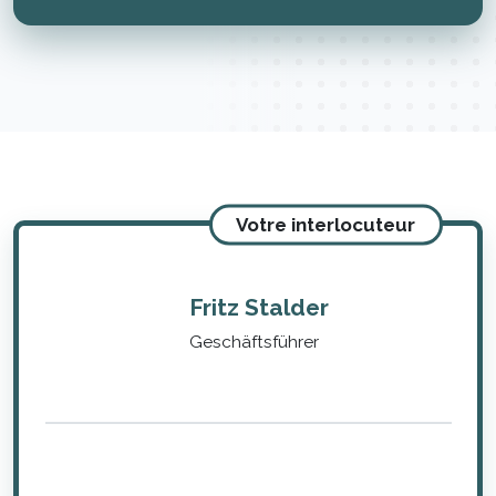
Votre interlocuteur
Fritz Stalder
Geschäftsführer