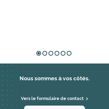
Nous sommes à vos côtés.
Vers le formulaire de contact