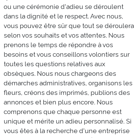
ou une cérémonie d'adieu se déroulent
dans la dignité et le respect. Avec nous,
vous pouvez être sûr que tout se déroulera
selon vos souhaits et vos attentes. Nous
prenons le temps de répondre à vos
besoins et vous conseillons volontiers sur
toutes les questions relatives aux
obsèques. Nous nous chargeons des
démarches administratives, organisons les
fleurs, créons des imprimés, publions des
annonces et bien plus encore. Nous
comprenons que chaque personne est
unique et mérite un adieu personnalisé. Si
vous êtes à la recherche d'une entreprise