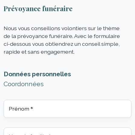
Prévoyance funéraire
Nous vous conseillons volontiers sur le thème
de la prévoyance funéraire. Avec le formulaire
ci-dessous vous obtiendrez un conseil simple,
rapide et sans engagement.
Données personnelles
Coordonnées
Prénom
*