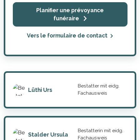
Planifier une prévoyance
funéraire
Vers le formulaire de contact
Bestatter mit eidg.
Lüthi Urs
Fachausweis
Bestatterin mit eidg.
Stalder Ursula
Fachausweis