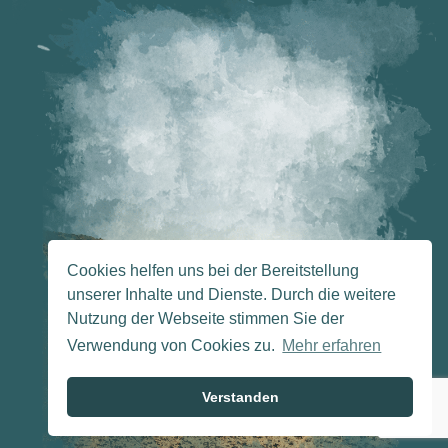
Cookies helfen uns bei der Bereitstellung
unserer Inhalte und Dienste. Durch die weitere
Nutzung der Webseite stimmen Sie der
Verwendung von Cookies zu.
Mehr erfahren
Verstanden