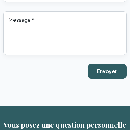
Message
*
Vous posez une question personnelle