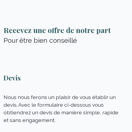
Recevez une offre de notre part
Pour être bien conseillé
Devis
Nous nous ferons un plaisir de vous établir un
devis. Avec le formulaire ci-dessous vous
obtiendrez un devis de manière simple, rapide
et sans engagement.