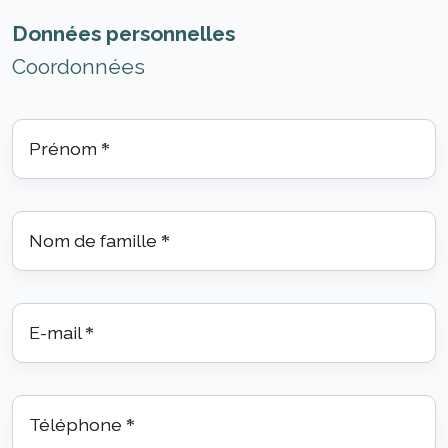
Données personnelles
Coordonnées
Prénom
*
Nom de famille
*
E-mail
*
Téléphone
*