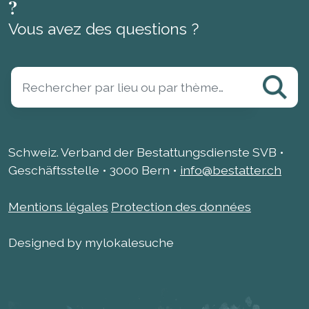
?
Vous avez des questions ?
Schweiz. Verband der Bestattungsdienste SVB •
Geschäftsstelle • 3000 Bern •
info@bestatter.ch
Mentions légales
Protection des données
Designed by mylokalesuche