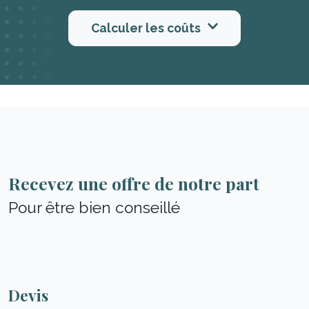
Calculer les coûts
Recevez une offre de notre part
Pour être bien conseillé
Devis