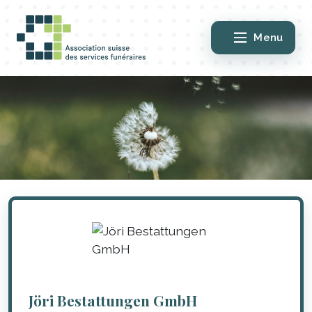
Menu
Jöri Bestattungen GmbH