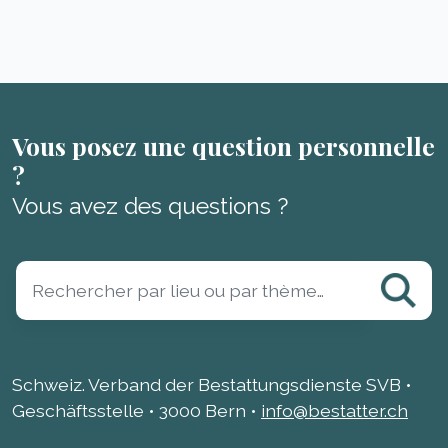
Vous posez une question personnelle
?
Vous avez des questions ?
Schweiz. Verband der Bestattungsdienste SVB •
Geschäftsstelle • 3000 Bern •
info@bestatter.ch