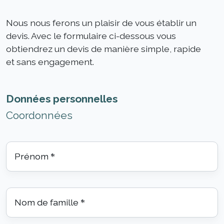
Nous nous ferons un plaisir de vous établir un
devis. Avec le formulaire ci-dessous vous
obtiendrez un devis de manière simple, rapide
et sans engagement.
Données personnelles
Coordonnées
Prénom
*
Nom de famille
*