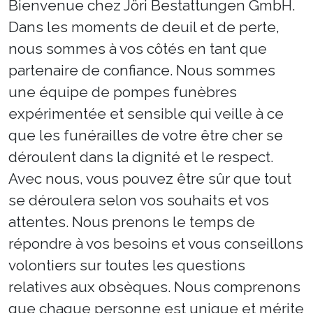
Bienvenue chez Jöri Bestattungen GmbH.
Dans les moments de deuil et de perte,
nous sommes à vos côtés en tant que
partenaire de confiance. Nous sommes
une équipe de pompes funèbres
expérimentée et sensible qui veille à ce
que les funérailles de votre être cher se
déroulent dans la dignité et le respect.
Avec nous, vous pouvez être sûr que tout
se déroulera selon vos souhaits et vos
attentes. Nous prenons le temps de
répondre à vos besoins et vous conseillons
volontiers sur toutes les questions
relatives aux obsèques. Nous comprenons
que chaque personne est unique et mérite