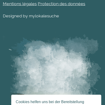
Mentions légales
Protection des données
Designed by mylokalesuche
Cookies helfen uns bei der Bereitstellung