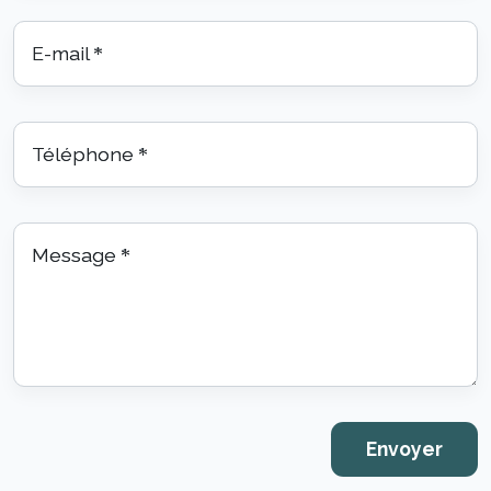
E-mail
*
Téléphone
*
Message
*