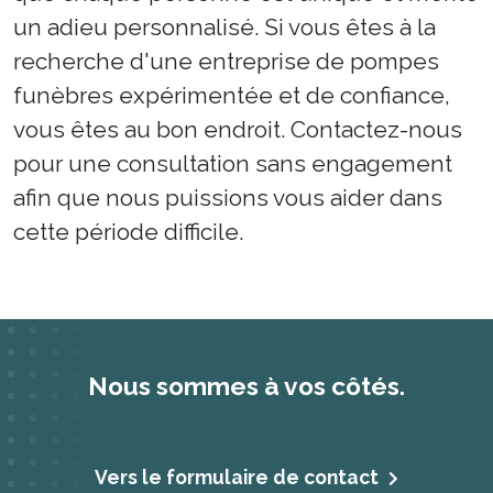
un adieu personnalisé. Si vous êtes à la
recherche d'une entreprise de pompes
funèbres expérimentée et de confiance,
vous êtes au bon endroit. Contactez-nous
pour une consultation sans engagement
afin que nous puissions vous aider dans
cette période difficile.
Nous sommes à vos côtés.
Vers le formulaire de contact