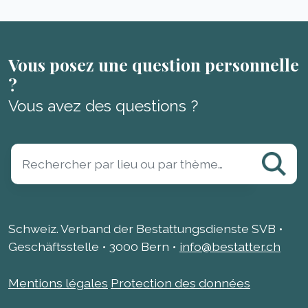
Vous posez une question personnelle
?
Vous avez des questions ?
Schweiz. Verband der Bestattungsdienste SVB •
Geschäftsstelle • 3000 Bern •
info@bestatter.ch
Mentions légales
Protection des données