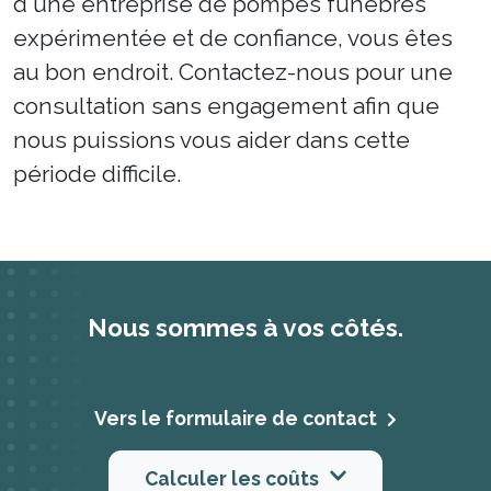
d'une entreprise de pompes funèbres
expérimentée et de confiance, vous êtes
au bon endroit. Contactez-nous pour une
consultation sans engagement afin que
nous puissions vous aider dans cette
période difficile.
Nous sommes à vos côtés.
Vers le formulaire de contact
Calculer les coûts