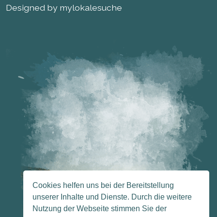
Designed by mylokalesuche
Cookies helfen uns bei der Bereitstellung
unserer Inhalte und Dienste. Durch die weitere
Nutzung der Webseite stimmen Sie der