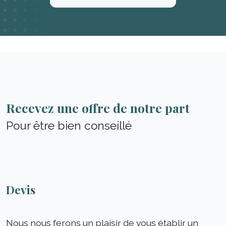
Recevez une offre de notre part
Pour être bien conseillé
Devis
Nous nous ferons un plaisir de vous établir un