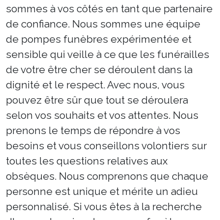
sommes à vos côtés en tant que partenaire
de confiance. Nous sommes une équipe
de pompes funèbres expérimentée et
sensible qui veille à ce que les funérailles
de votre être cher se déroulent dans la
dignité et le respect. Avec nous, vous
pouvez être sûr que tout se déroulera
selon vos souhaits et vos attentes. Nous
prenons le temps de répondre à vos
besoins et vous conseillons volontiers sur
toutes les questions relatives aux
obsèques. Nous comprenons que chaque
personne est unique et mérite un adieu
personnalisé. Si vous êtes à la recherche