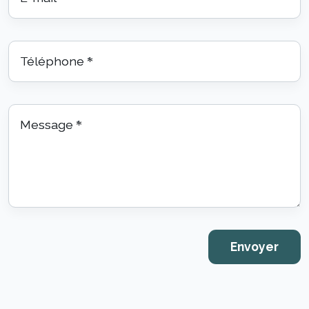
Téléphone
*
Message
*