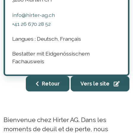
info@hirter-ag.ch
+41 26 670 28 52
Langues :
Deutsch, Français
Bestatter mit Eidgenössischem
Fachausweis
Retour
Vers le site
Bienvenue chez Hirter AG. Dans les
moments de deuil et de perte, nous