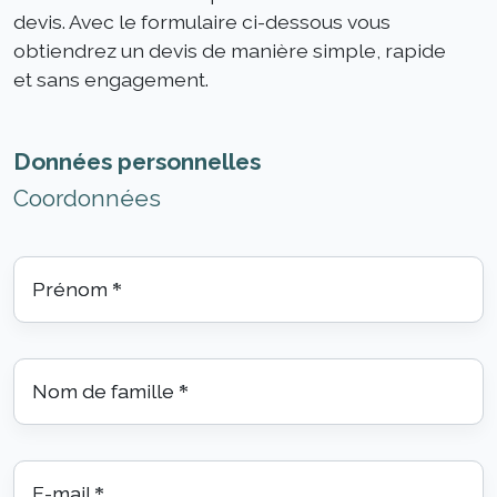
devis. Avec le formulaire ci-dessous vous
obtiendrez un devis de manière simple, rapide
et sans engagement.
Données personnelles
Coordonnées
Prénom
*
Nom de famille
*
E-mail
*