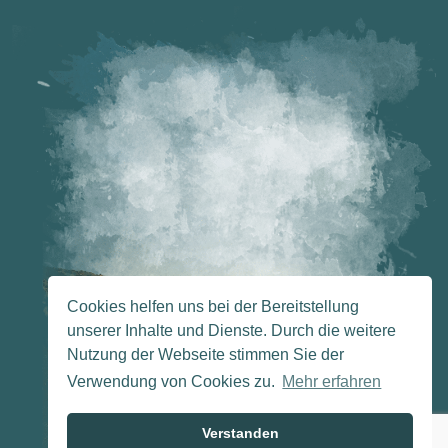
Cookies helfen uns bei der Bereitstellung
unserer Inhalte und Dienste. Durch die weitere
Nutzung der Webseite stimmen Sie der
Verwendung von Cookies zu.
Mehr erfahren
Verstanden