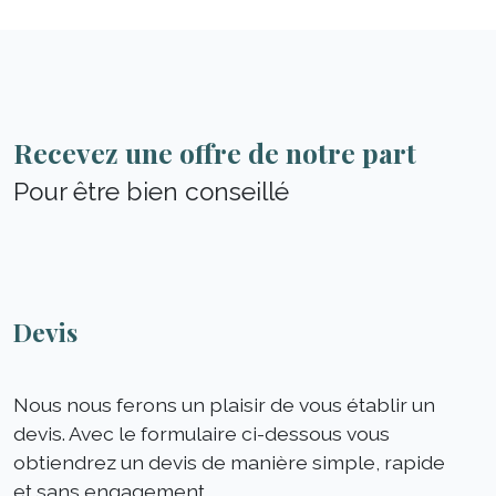
Recevez une offre de notre part
Pour être bien conseillé
Devis
Nous nous ferons un plaisir de vous établir un
devis. Avec le formulaire ci-dessous vous
obtiendrez un devis de manière simple, rapide
et sans engagement.