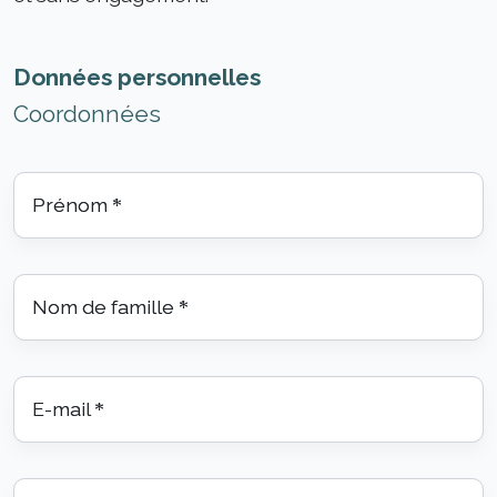
Données personnelles
Coordonnées
Prénom
*
Nom de famille
*
E-mail
*