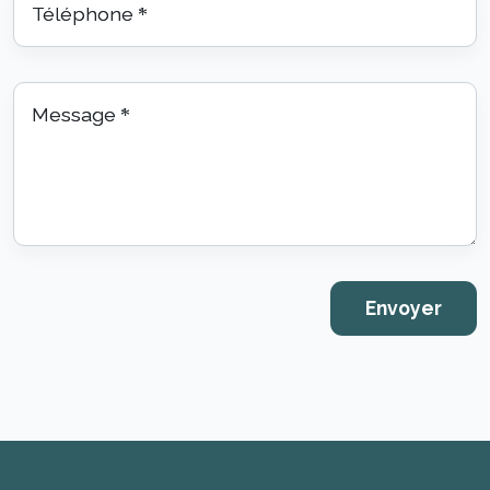
Téléphone
*
Message
*