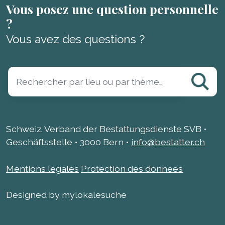
Vous posez une question personnelle
?
Vous avez des questions ?
Schweiz. Verband der Bestattungsdienste SVB •
Geschäftsstelle • 3000 Bern •
info@bestatter.ch
Mentions légales
Protection des données
Designed by mylokalesuche