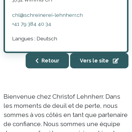
chl@schreinerei-lehnherr.ch
+41 79 384 40 34
Langues :
Deutsch
Retour
Vers le site
Bienvenue chez Christof Lehnherr. Dans
les moments de deuil et de perte, nous
sommes à vos côtés en tant que partenaire
de confiance. Nous sommes une équipe