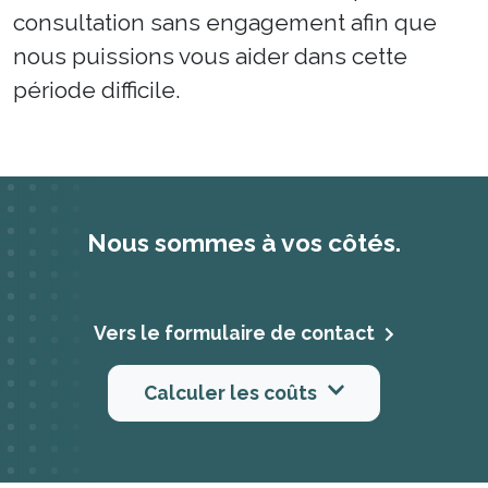
consultation sans engagement afin que
nous puissions vous aider dans cette
période difficile.
Nous sommes à vos côtés.
Vers le formulaire de contact
Calculer les coûts