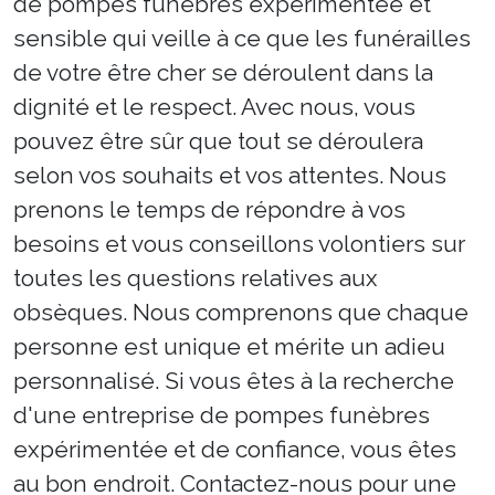
de pompes funèbres expérimentée et
sensible qui veille à ce que les funérailles
de votre être cher se déroulent dans la
dignité et le respect. Avec nous, vous
pouvez être sûr que tout se déroulera
selon vos souhaits et vos attentes. Nous
prenons le temps de répondre à vos
besoins et vous conseillons volontiers sur
toutes les questions relatives aux
obsèques. Nous comprenons que chaque
personne est unique et mérite un adieu
personnalisé. Si vous êtes à la recherche
d'une entreprise de pompes funèbres
expérimentée et de confiance, vous êtes
au bon endroit. Contactez-nous pour une