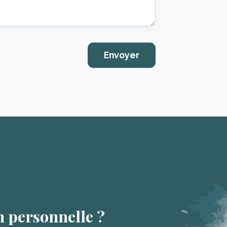
n personnelle ?