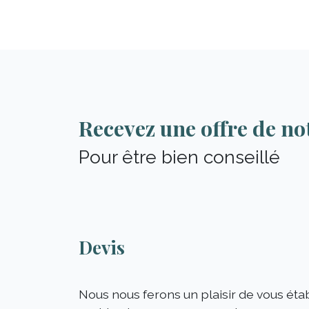
Recevez une offre de no
Pour être bien conseillé
Devis
Nous nous ferons un plaisir de vous étab