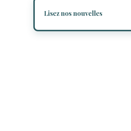
Lisez nos nouvelles