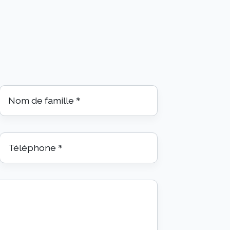
Nom de famille
*
Téléphone
*