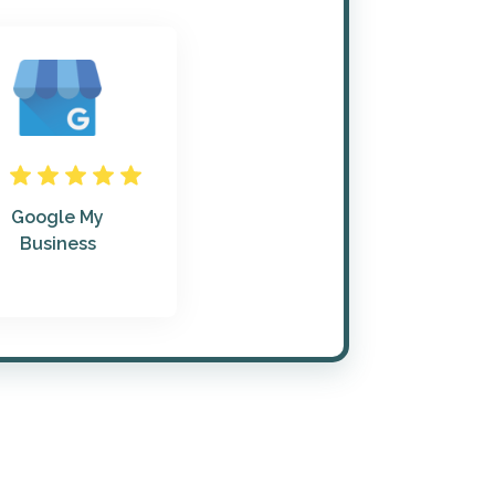
Google My
Business