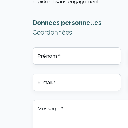
rapide et sans engagement.
Données personnelles
Coordonnées
Prénom
*
E-mail
*
Message
*