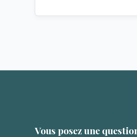
Vous posez une questio