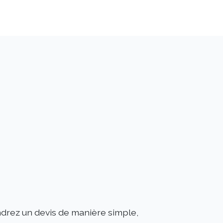
endrez un devis de manière simple,